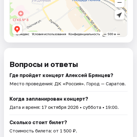
Вопросы и ответы
Где пройдет концерт Алексей Брянцев?
Место проведения:
ДК «Россия»
. Город — Саратов.
Когда запланирован концерт?
Дата и время:
17 октября 2026
• суббота • 19:00.
Сколько стоит билет?
Стоимость билета: от 1 500 ₽.