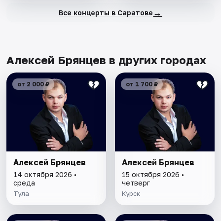
→
Все концерты в Саратове
Алексей Брянцев в других городах
от 2 000 ₽
от 1 700 ₽
Алексей Брянцев
Алексей Брянцев
14 октября 2026 •
15 октября 2026 •
среда
четверг
Тула
Курск