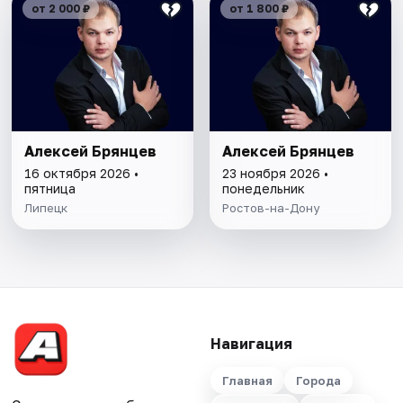
от 2 000 ₽
от 1 800 ₽
Алексей Брянцев
Алексей Брянцев
16 октября 2026 •
23 ноября 2026 •
пятница
понедельник
Липецк
Ростов-на-Дону
Навигация
Главная
Города