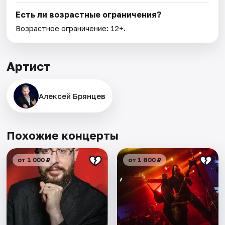
Есть ли возрастные ограничения?
Возрастное ограничение: 12+.
Артист
Алексей Брянцев
Похожие концерты
от 1 000 ₽
от 1 800 ₽