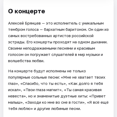
О концерте
Алексей Брянцев — это исполнитель с уникальным
тембром голоса — бархатным баритоном. Он один из
самых востребованных артистов российской
эстрады. Его концерты проходят на одном дыхании.
Своими неподражаемыми песнями и красивым
голосом он погружает слушателей в мир музыки и
волшебства любви.
На концерте будут исполнены не только
популярные сольные песни: «Мне не хватает твоих
глаз», «Спасибо, что ты есть», «Как долго я тебя
искал», «Твои глаза магнит», «Ты самая красивая
невеста», но и знаменитые дуэтные хиты: «Привет
малыш», «Заходи ко мне во сне в гости», «Я всё ещё
тебя люблю» и другие любимые песни.