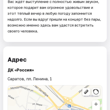
Вас ждёт выступление с полностью живым звуком,
которое подарит вам огромное удовольствие и
этот тёплый вечер в любую погоду запомнится
надолго. Если вы вдруг пришли на концерт без пары,
возможно именно здесь вам удастся встретить
своего человека.
Адрес
ДК «Россия»
Саратов, пл. Ленина, 1