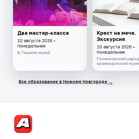
Два мастер-класса
Крест на мече.
Экскурсия
10 августа 2026 •
понедельник
10 августа 2026 •
понедельник
В Тишине музей
Починковский наро
краеведческий музе
→
Все образование в Нижнем Новгороде