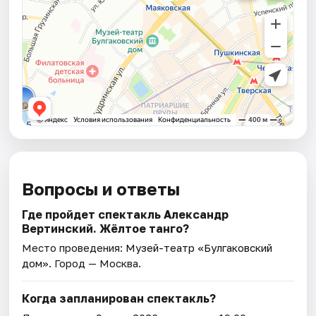
Вопросы и ответы
Где пройдет спектакль Александр
Вертинский. Жёлтое танго?
Место проведения:
Музей-театр «Булгаковский
дом»
. Город — Москва.
Когда запланирован спектакль?