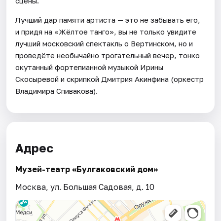
сцены.
Лучший дар памяти артиста — это не забывать его,
и придя на «Жёлтое танго», вы не только увидите
лучший московский спектакль о Вертинском, но и
проведёте необычайно трогательный вечер, тонко
окутанный фортепианной музыкой Ирины
Скосыревой и скрипкой Дмитрия Акинфина (оркестр
Владимира Спивакова).
Адрес
Музей-театр «Булгаковский дом»
Москва, ул. Большая Садовая, д. 10