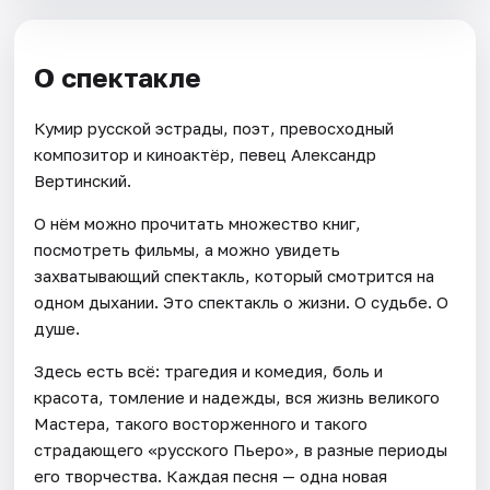
О спектакле
Кумир русской эстрады, поэт, превосходный
композитор и киноактёр, певец Александр
Вертинский.
О нём можно прочитать множество книг,
посмотреть фильмы, а можно увидеть
захватывающий спектакль, который смотрится на
одном дыхании. Это спектакль о жизни. О судьбе. О
душе.
Здесь есть всё: трагедия и комедия, боль и
красота, томление и надежды, вся жизнь великого
Мастера, такого восторженного и такого
страдающего «русского Пьеро», в разные периоды
его творчества. Каждая песня — одна новая