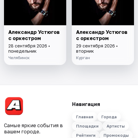
Александр Устюгов
Александр Устюгов
с оркестром
с оркестром
28 сентября 2026 •
29 сентября 2026 •
понедельник
вторник
Челябинск
Курган
Навигация
Главная
Города
Самые яркие события в
Площадки
Артисты
вашем городе.
Рейтинги
Промокоды