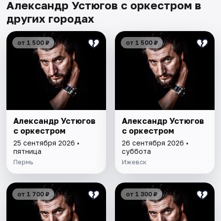
Александр Устюгов с оркестром в
других городах
от 1 500 ₽
от 1 500 ₽
Александр Устюгов
Александр Устюгов
с оркестром
с оркестром
25 сентября 2026 •
26 сентября 2026 •
пятница
суббота
Пермь
Ижевск
от 1 700 ₽
от 1 300 ₽