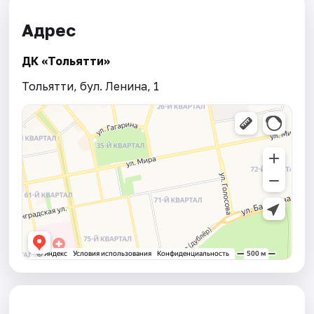
Адрес
ДК «Тольятти»
Тольятти, бул. Ленина, 1