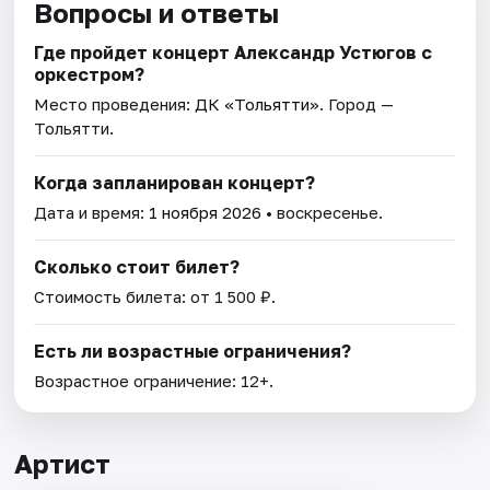
Вопросы и ответы
Где пройдет концерт Александр Устюгов с
оркестром?
Место проведения:
ДК «Тольятти»
. Город —
Тольятти.
Когда запланирован концерт?
Дата и время:
1 ноября 2026
• воскресенье.
Сколько стоит билет?
Стоимость билета: от 1 500 ₽.
Есть ли возрастные ограничения?
Возрастное ограничение: 12+.
Артист