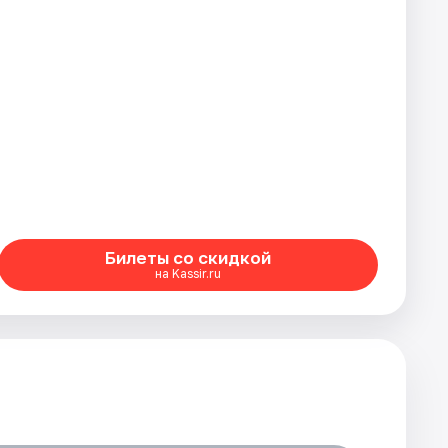
Билеты со скидкой
на Kassir.ru