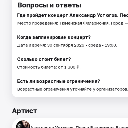
Вопросы и ответы
Где пройдет концерт Александр Устюгов. Пе
Место проведения:
Тюменская Филармония
. Город 
Когда запланирован концерт?
Дата и время:
30 сентября 2026
• среда • 19:00.
Сколько стоит билет?
Стоимость билета: от 1 300 ₽.
Есть ли возрастные ограничения?
Возрастные ограничения уточняйте у организаторов
Артист
Александр Устюгов. Песни Владимира Высоц