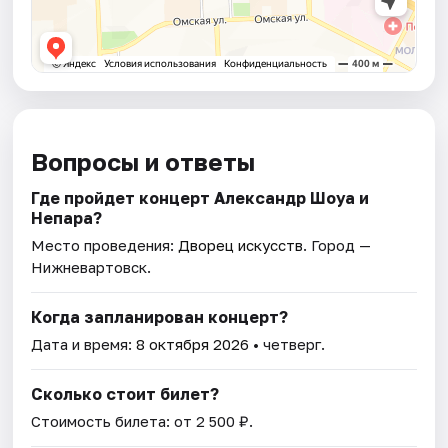
Вопросы и ответы
Где пройдет концерт Александр Шоуа и
Непара?
Место проведения:
Дворец искусств
. Город —
Нижневартовск.
Когда запланирован концерт?
Дата и время:
8 октября 2026
• четверг.
Сколько стоит билет?
Стоимость билета: от 2 500 ₽.