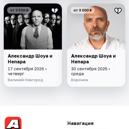
от 3 500 ₽
от 3 000 ₽
Александр Шоуа и
Александр Шоуа и
Непара
Непара
17 сентября 2026 •
30 сентября 2026 •
четверг
среда
Великий Новгород
Воронеж
Навигация