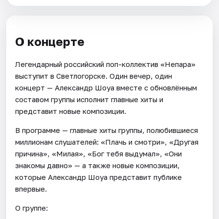
О концерте
Легендарный российский поп-коллектив «Непара»
выступит в Светлогорске. Один вечер, один
концерт — Александр Шоуа вместе с обновлённым
составом группы исполнит главные хиты и
представит новые композиции.
В программе — главные хиты группы, полюбившиеся
миллионам слушателей: «Плачь и смотри», «Другая
причина», «Милая», «Бог тебя выдумал», «Они
знакомы давно» — а также новые композиции,
которые Александр Шоуа представит публике
впервые.
О группе: