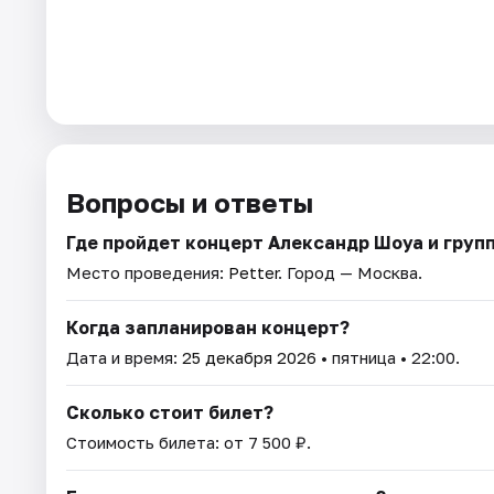
Вопросы и ответы
Где пройдет концерт Александр Шоуа и груп
Место проведения:
Petter
. Город — Москва.
Когда запланирован концерт?
Дата и время:
25 декабря 2026
• пятница • 22:00.
Сколько стоит билет?
Стоимость билета: от 7 500 ₽.