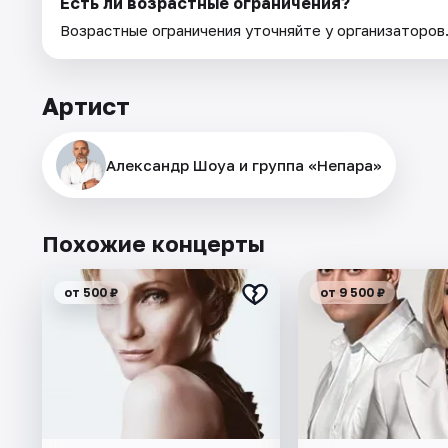
Есть ли возрастные ограничения?
Возрастные ограничения уточняйте у организаторов
Артист
Александр Шоуа и группа «Непара»
Похожие концерты
от 500 ₽
от 9 500 ₽