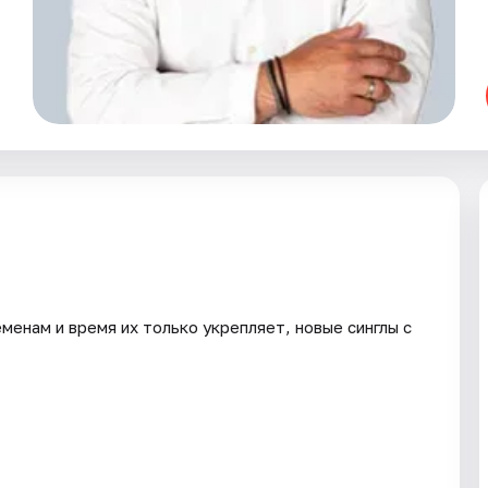
енам и время их только укрепляет, новые синглы с