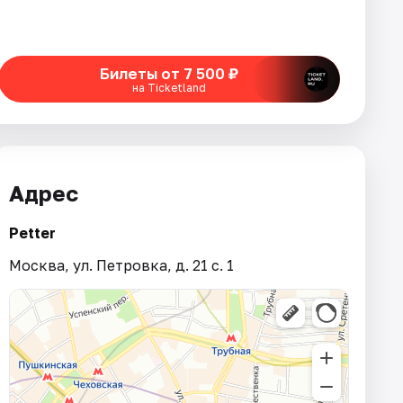
Билеты от 7 500 ₽
на Ticketland
Адрес
Petter
Москва, ул. Петровка, д. 21 с. 1