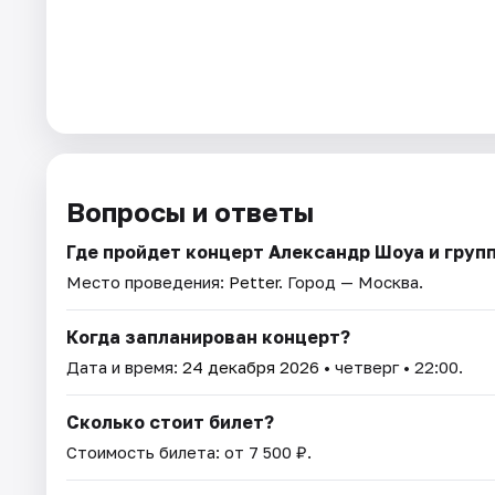
Вопросы и ответы
Где пройдет концерт Александр Шоуа и груп
Место проведения:
Petter
. Город — Москва.
Когда запланирован концерт?
Дата и время:
24 декабря 2026
• четверг • 22:00.
Сколько стоит билет?
Стоимость билета: от 7 500 ₽.