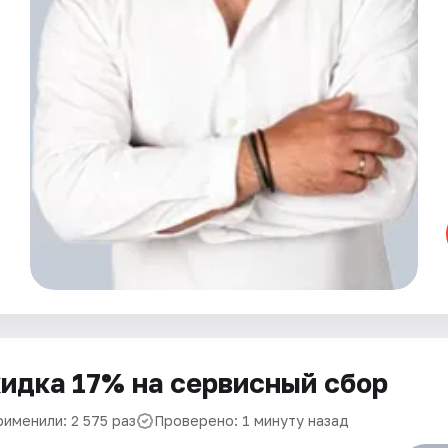
идка 17% на сервисный сбор
рименили: 2 575 раз
Проверено: 1 минуту назад