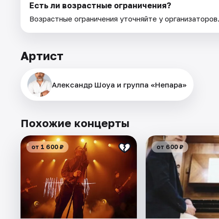
Есть ли возрастные ограничения?
Возрастные ограничения уточняйте у организаторов
Артист
Александр Шоуа и группа «Непара»
Похожие концерты
от 1 600 ₽
от 600 ₽