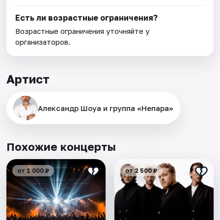
Есть ли возрастные ограничения?
Возрастные ограничения уточняйте у
организаторов.
Артист
Александр Шоуа и группа «Непара»
Похожие концерты
от 1 000 ₽
от 2 500 ₽