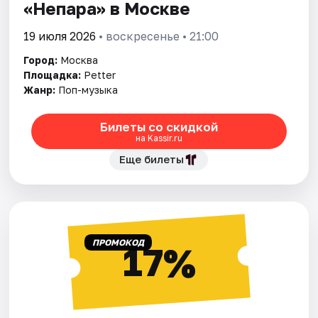
«Непара» в Москве
19 июля 2026
• воскресенье • 21:00
Город:
Москва
Площадка:
Petter
Жанр:
Поп-музыка
Билеты со скидкой
на Kassir.ru
Еще билеты
ПРОМОКОД
17%