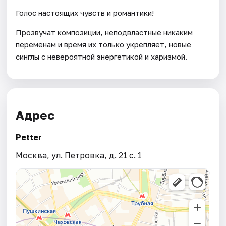
Голос настоящих чувств и романтики!
Прозвучат композиции, неподвластные никаким
переменам и время их только укрепляет, новые
синглы с невероятной энергетикой и харизмой.
Адрес
Petter
Москва, ул. Петровка, д. 21 с. 1