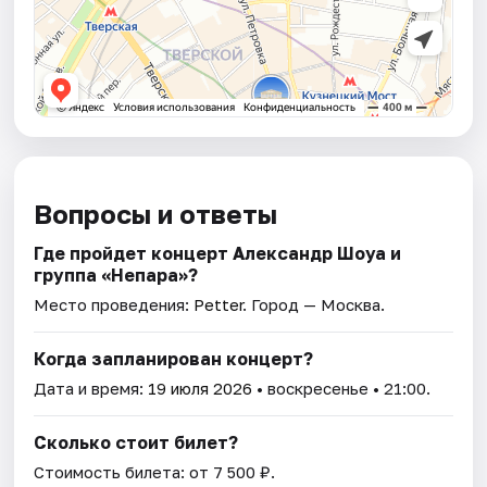
Вопросы и ответы
Где пройдет концерт Александр Шоуа и
группа «Непара»?
Место проведения:
Petter
. Город — Москва.
Когда запланирован концерт?
Дата и время:
19 июля 2026
• воскресенье • 21:00.
Сколько стоит билет?
Стоимость билета: от 7 500 ₽.