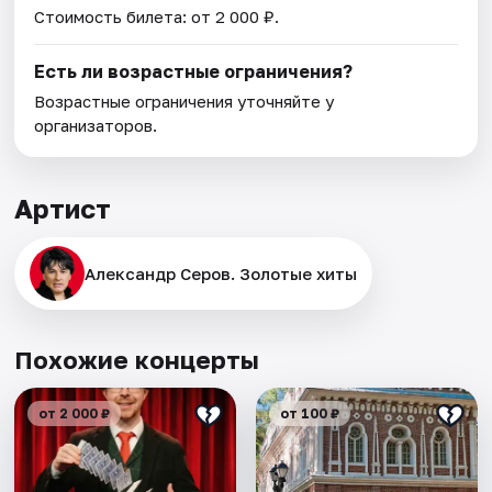
Стоимость билета: от 2 000 ₽.
Есть ли возрастные ограничения?
Возрастные ограничения уточняйте у
организаторов.
Артист
Александр Серов. Золотые хиты
Похожие концерты
от 2 000 ₽
от 100 ₽