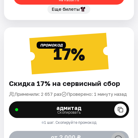
Еще билеты
ПРОМОКОД
17%
Скидка 17% на сервисный сбор
Применили: 2 657 раз
Проверено: 1 минуту назад
адмитад
Скопировать
1 шаг. Скопируйте промокод
от 2 000 ₽