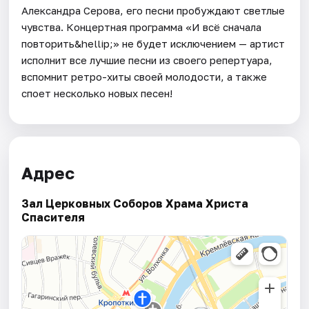
Александра Серова, его песни пробуждают светлые
чувства. Концертная программа «И всё сначала
повторить&hellip;» не будет исключением — артист
исполнит все лучшие песни из своего репертуара,
вспомнит ретро-хиты своей молодости, а также
споет несколько новых песен!
Адрес
Зал Церковных Соборов Храма Христа
Спасителя