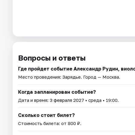
Вопросы и ответы
Где пройдет событие Александр Рудин, виол
Место проведения:
Зарядье
. Город — Москва.
Когда запланирован событие?
Дата и время:
3 февраля 2027
• среда • 19:00.
Сколько стоит билет?
Стоимость билета: от 800 ₽.