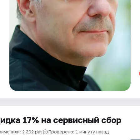
идка 17% на сервисный сбор
рименили: 2 392 раз
Проверено: 1 минуту назад