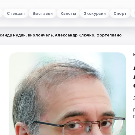
Стендап
Выставки
Квесты
Экскурсии
Спорт
сандр Рудин, виолончель, Александр Ключко, фортепиано