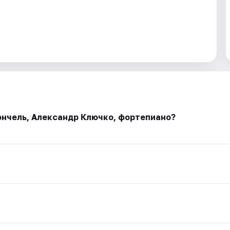
ончель, Александр Ключко, фортепиано?