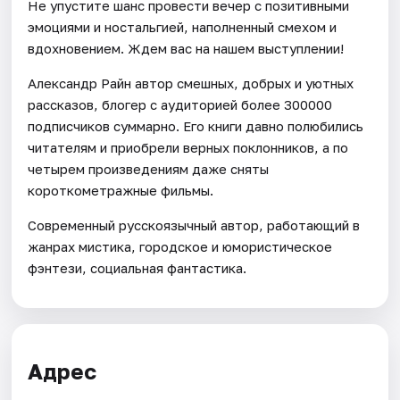
Не упустите шанс провести вечер с позитивными
эмоциями и ностальгией, наполненный смехом и
вдохновением. Ждем вас на нашем выступлении!
Александр Райн автор смешных, добрых и уютных
рассказов, блогер с аудиторией более 300000
подписчиков суммарно. Его книги давно полюбились
читателям и приобрели верных поклонников, а по
четырем произведениям даже сняты
короткометражные фильмы.
Современный русскоязычный автор, работающий в
жанрах мистика, городское и юмористическое
фэнтези, социальная фантастика.
Адрес