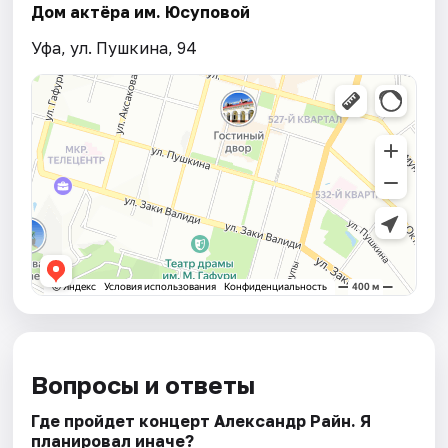
Дом актёра им. Юсуповой
Уфа, ул. Пушкина, 94
Вопросы и ответы
Где пройдет концерт Александр Райн. Я
планировал иначе?