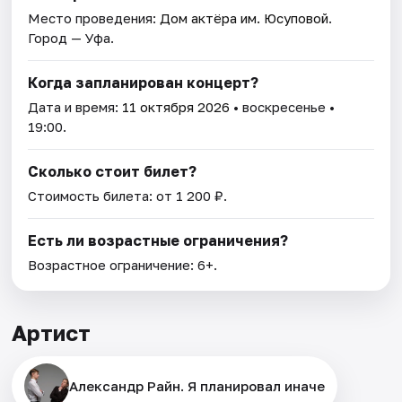
Место проведения:
Дом актёра им. Юсуповой
.
Город — Уфа.
Когда запланирован концерт?
Дата и время:
11 октября 2026
• воскресенье •
19:00.
Сколько стоит билет?
Стоимость билета: от 1 200 ₽.
Есть ли возрастные ограничения?
Возрастное ограничение: 6+.
Артист
Александр Райн. Я планировал иначе