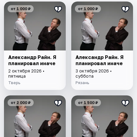
от 1 000 ₽
от 1 000 ₽
Александр Райн. Я
Александр Райн. Я
планировал иначе
планировал иначе
2 октября 2026 •
3 октября 2026 •
пятница
суббота
Тверь
Рязань
от 2 000 ₽
от 1 500 ₽