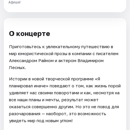
Афише!
О концерте
Приготовьтесь к увлекательному путешествию в
мир юмористической прозы в компании с писателем
Александром Райном и актером Владимиром
Лесных.
Истории в новой творческой программе «Я
планировал иначе» поведают о том, как жизнь порой
удивляет нас своими поворотами и как, несмотря на
все наши планы и мечты, результат может
оказаться совершенно другим. Но это не повод для
разочарования — наоборот, это возможность
увидеть мир под новым углом!