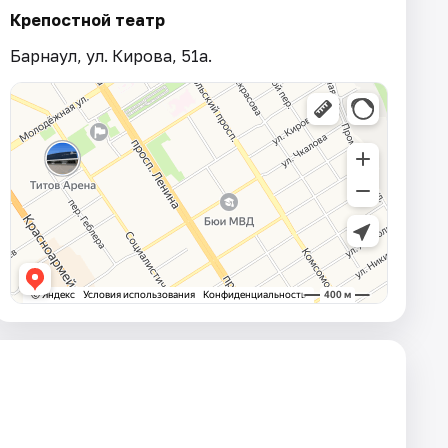
Крепостной театр
Барнаул, ул. Кирова, 51а.