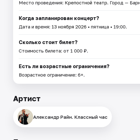
Место проведения:
Крепостной театр
. Город — Барн
Когда запланирован концерт?
Дата и время:
13 ноября 2026
• пятница • 19:00.
Сколько стоит билет?
Стоимость билета: от 1 000 ₽.
Есть ли возрастные ограничения?
Возрастное ограничение: 6+.
Артист
Александр Райн. Классный час