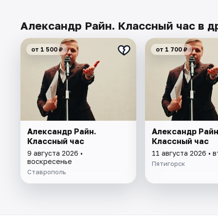
Александр Райн. Классный час в д
от 1 500 ₽
от 1 700 ₽
Александр Райн.
Александр Райн
Классный час
Классный час
9 августа 2026 •
11 августа 2026 • 
воскресенье
Пятигорск
Ставрополь