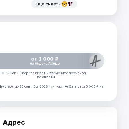
Еще билеты
от 1 000 ₽
на Яндекс Афише
2 шаг. Выберите билет и примените промокод
до оплаты
Действует до 30 сентября 2026 при покупке билетов от 3 000 ₽ на
Адрес