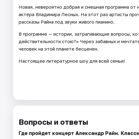
Новая, невероятно добрая и смешная программа от 
актёра Владимира Лесных. На этот раз артисты про
рассказы Райна под звуки живого пианино.
В программе — истории, затрагивающие вопросы, кот
действительности стою?» Через забавных и мечтате
человек на этой планете бесценен.
Настоящее литературное шоу для всей семьи!
Вопросы и ответы
Где пройдет концерт Александр Райн. Класс