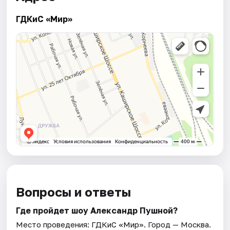
ГДКиС «Мир»
Вопросы и ответы
Где пройдет шоу Александр Пушной?
Место проведения:
ГДКиС «Мир»
. Город — Москва.