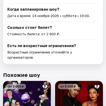
Когда запланирован шоу?
Дата и время:
14 ноября 2026
• суббота • 19:00.
Сколько стоит билет?
Стоимость билета: от 2 800 ₽.
Есть ли возрастные ограничения?
Возрастные ограничения уточняйте у
организаторов.
Похожие шоу
от 2 000 ₽
от 5 000 ₽