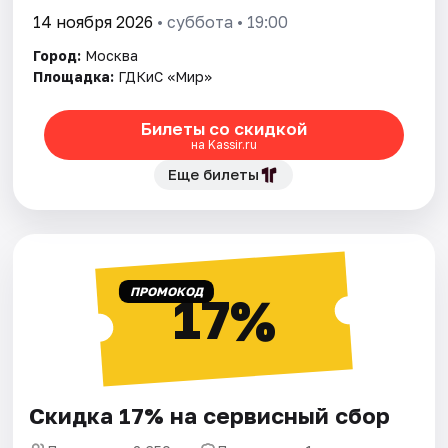
14 ноября 2026
• суббота • 19:00
Город:
Москва
Площадка:
ГДКиС «Мир»
Билеты со скидкой
на Kassir.ru
Еще билеты
ПРОМОКОД
17%
Скидка 17% на сервисный сбор