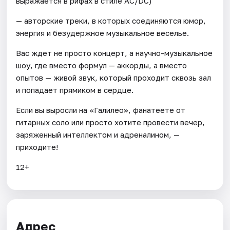
выражается в рифах в стиле AC/DC)
— авторские треки, в которых соединяются юмор,
энергия и безудержное музыкальное веселье.
Вас ждет не просто концерт, а научно-музыкальное
шоу, где вместо формул — аккорды, а вместо
опытов — живой звук, который проходит сквозь зал
и попадает прямиком в сердце.
Если вы выросли на «Галилео», фанатеете от
гитарных соло или просто хотите провести вечер,
заряженный интеллектом и адреналином, —
приходите!
12+
Адрес