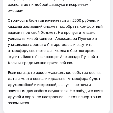
располагает к доброй движухе и искренним
эмоциям.
Стоимость билетов начинается от 2500 рублей, и
каждый желающий сможет подобрать комфортный
вариант под свой бюджет. Не пропустите шанс
услышать живой концерт Александра Пушного в
уникальном формате Янтарь-холла и ощутить
атмосферу светлого фан-чемпа в Светлогорске.
"купить билеты" на концерт Александр Пушной в
Калининграде можно прямо сейчас.
Если вы ищете яркое музыкальное событие осени,
дата и место совпали идеально. Атмосфера будет
дружелюбной и искренней, а звук — четким и
приятным для любого слушателя. Не забудьте взять
друзей и хорошее настроение — этот вечер точно
запомнится.