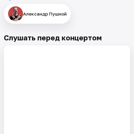
Александр Пушной
Слушать перед концертом