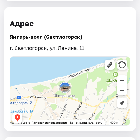
Адрес
Янтарь-холл (Светлогорск)
г. Светлогорск, ул. Ленина, 11