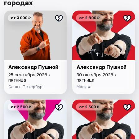
городах
от 3 000 ₽
от 2 800 ₽
Александр Пушной
Александр Пушной
25 сентября 2026 •
30 октября 2026 •
пятница
пятница
Санкт-Петербург
Москва
от 2 500 ₽
от 2 500 ₽