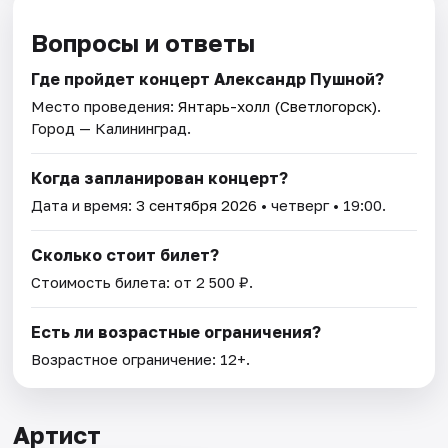
Вопросы и ответы
Где пройдет концерт Александр Пушной?
Место проведения:
Янтарь-холл (Светлогорск)
.
Город — Калининград.
Когда запланирован концерт?
Дата и время:
3 сентября 2026
• четверг • 19:00.
Сколько стоит билет?
Стоимость билета: от 2 500 ₽.
Есть ли возрастные ограничения?
Возрастное ограничение: 12+.
Артист