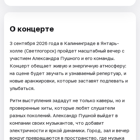
О концерте
3 сентября 2026 года в Калининграде в Янтарь-
холле (Светлогорск) пройдет масштабный вечер с
участием Александра Пушного и его команды.
Концерт обещает живую и энергичную атмосферу:
на сцене будет звучать и узнаваемый репертуар, и
новые аранжировки, которые заставят подпевать и
улыбаться.
Ритм выступления зададут не только каверы, но и
проверенные хиты, которые любят слушатели
разных поколений. Александр Пушной выйдет в
компании своих музыкантов, что добавит
электричности и яркой динамики. Город, зал и вечер
вокруг превращаются в пространство, где музыка