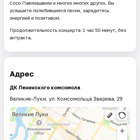
Сосо Павлиашвили и многих многих других. Вы
услышите полюбившиеся песни, зарядитесь
энергией и позитивом.
Продолжительность концерта: 1 час 50 минут, без
антракта.
Адрес
ДК Ленинского комсомола
Великие-Луки, ул. Комсомольца Зверева, 29