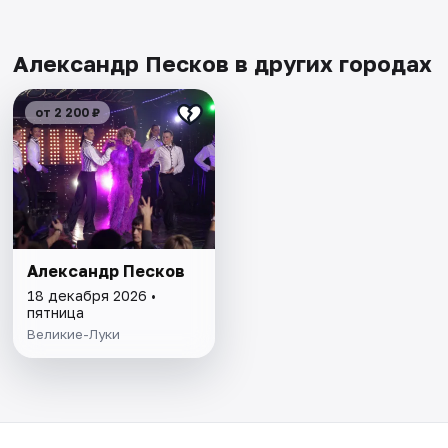
Александр Песков в других городах
от 2 200 ₽
Александр Песков
18 декабря 2026 •
пятница
Великие-Луки