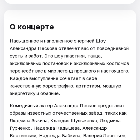
О концерте
Насыщенное и наполненное энергией Шоу
Александра Пескова отвлечёт вас от повседневной
суеты и забот. Это шоу пластики, танца,
эксклюзивных постановок и эксклюзивных костюмов
перенесёт вас в мир легенд прошлого и настоящего.
Каждое выступление сочетает в себе
качественную хореографию, артистизм, мощную
энергетику и обаяние.
Комедийный актёр Александр Песков представит
образы известных отечественных звёзд, таких как
Людмила Зыкина, Клавдия Шульженко, Людмила
Гурченко, Надежда Кадышева, Александр
Вертинский, Надежда Бабкина, Валерий Леонтьев,