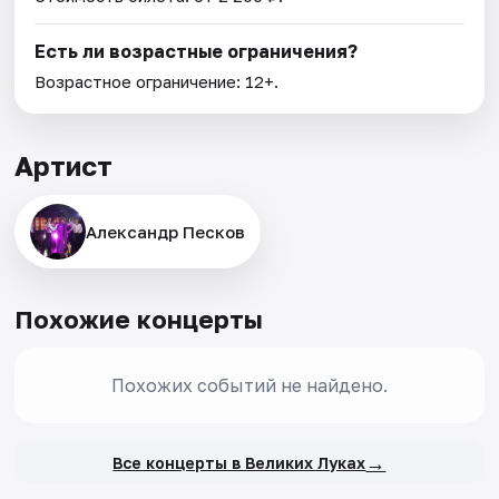
Есть ли возрастные ограничения?
Возрастное ограничение: 12+.
Артист
Александр Песков
Похожие концерты
Похожих событий не найдено.
→
Все концерты в Великих Луках