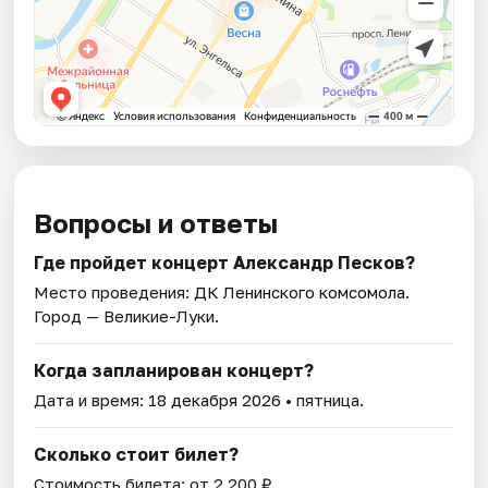
Вопросы и ответы
Где пройдет концерт Александр Песков?
Место проведения:
ДК Ленинского комсомола
.
Город — Великие-Луки.
Когда запланирован концерт?
Дата и время:
18 декабря 2026
• пятница.
Сколько стоит билет?
Стоимость билета: от 2 200 ₽.