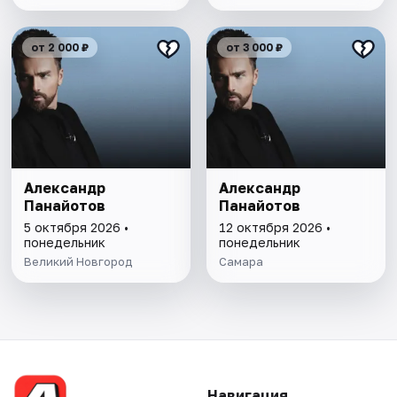
от 2 000 ₽
от 3 000 ₽
Александр
Александр
Панайотов
Панайотов
5 октября 2026 •
12 октября 2026 •
понедельник
понедельник
Великий Новгород
Самара
Навигация