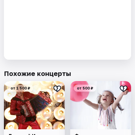
Похожие концерты
от 1 500 ₽
от 500 ₽