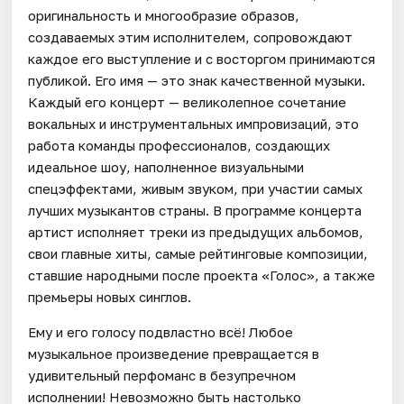
оригинальность и многообразие образов,
создаваемых этим исполнителем, сопровождают
каждое его выступление и с восторгом принимаются
публикой. Его имя — это знак качественной музыки.
Каждый его концерт — великолепное сочетание
вокальных и инструментальных импровизаций, это
работа команды профессионалов, создающих
идеальное шоу, наполненное визуальными
спецэффектами, живым звуком, при участии самых
лучших музыкантов страны. В программе концерта
артист исполняет треки из предыдущих альбомов,
свои главные хиты, самые рейтинговые композиции,
ставшие народными после проекта «Голос», а также
премьеры новых синглов.
Ему и его голосу подвластно всё! Любое
музыкальное произведение превращается в
удивительный перфоманс в безупречном
исполнении! Невозможно быть настолько