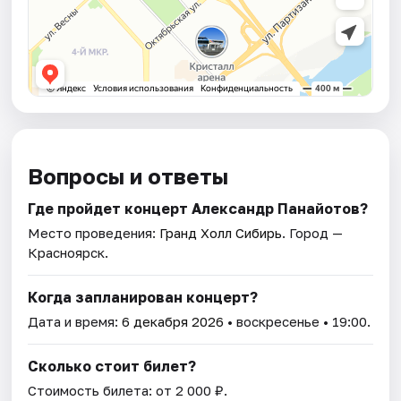
Вопросы и ответы
Где пройдет концерт Александр Панайотов?
Место проведения:
Гранд Холл Сибирь
. Город —
Красноярск.
Когда запланирован концерт?
Дата и время:
6 декабря 2026
• воскресенье • 19:00.
Сколько стоит билет?
Стоимость билета: от 2 000 ₽.