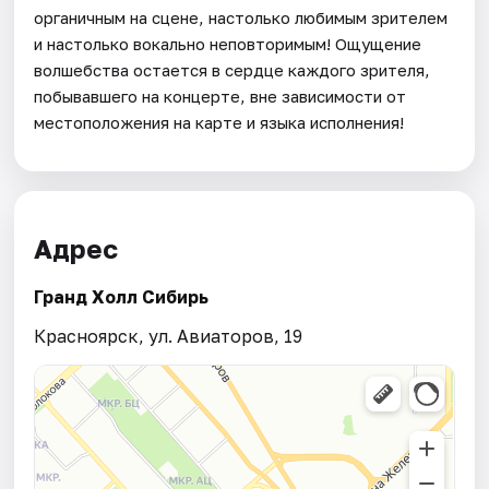
органичным на сцене, настолько любимым зрителем
и настолько вокально неповторимым! Ощущение
волшебства остается в сердце каждого зрителя,
побывавшего на концерте, вне зависимости от
местоположения на карте и языка исполнения!
Адрес
Гранд Холл Сибирь
Красноярск, ул. Авиаторов, 19