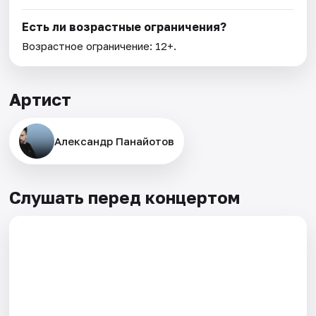
Есть ли возрастные ограничения?
Возрастное ограничение: 12+.
Артист
Александр Панайотов
Слушать перед концертом