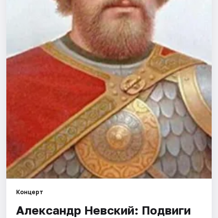
Площадки
Артисты
Рейтинги
Концерт
Александр Невский: Подвиги