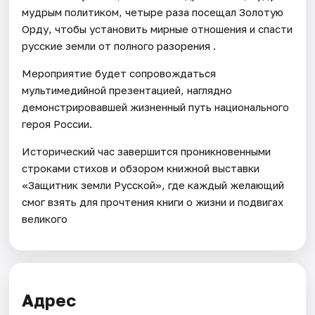
мудрым политиком, четыре раза посещал Золотую
Орду, чтобы установить мирные отношения и спасти
русские земли от полного разорения .
Мероприятие будет сопровождаться
мультимедийной презентацией, наглядно
демонстрировавшей жизненный путь национального
героя России.
Исторический час завершится проникновенными
строками стихов и обзором книжной выставки
«Защитник земли Русской», где каждый желающий
смог взять для прочтения книги о жизни и подвигах
великого
Адрес