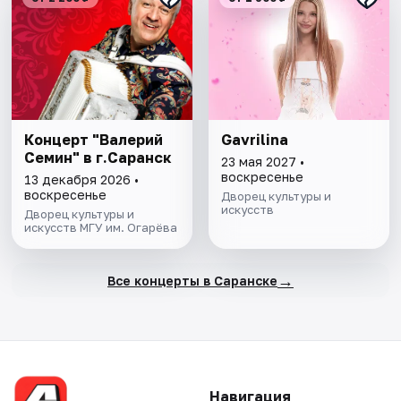
Концерт "Валерий
Gavrilina
Семин" в г.Саранск
23 мая 2027 •
воскресенье
13 декабря 2026 •
воскресенье
Дворец культуры и
искусств
Дворец культуры и
искусств МГУ им. Огарёва
→
Все концерты в Саранске
Навигация