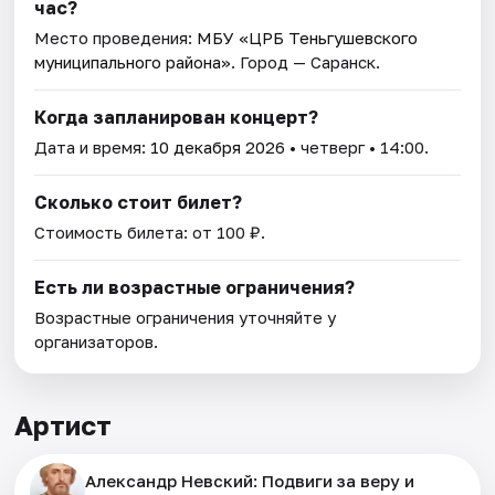
час?
Место проведения:
МБУ «ЦРБ Теньгушевского
муниципального района»
. Город — Саранск.
Когда запланирован концерт?
Дата и время:
10 декабря 2026
• четверг • 14:00.
Сколько стоит билет?
Стоимость билета: от 100 ₽.
Есть ли возрастные ограничения?
Возрастные ограничения уточняйте у
организаторов.
Артист
Александр Невский: Подвиги за веру и