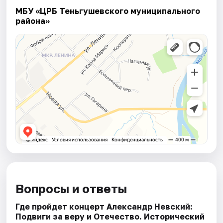
МБУ «ЦРБ Теньгушевского муниципального
района»
Вопросы и ответы
Где пройдет концерт Александр Невский:
Подвиги за веру и Отечество. Исторический