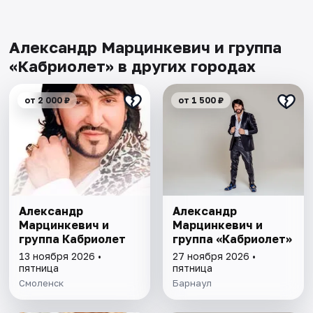
Александр Марцинкевич и группа
«Кабриолет» в других городах
от 2 000 ₽
от 1 500 ₽
Александр
Александр
Марцинкевич и
Марцинкевич и
группа Кабриолет
группа «Кабриолет»
13 ноября 2026 •
27 ноября 2026 •
пятница
пятница
Смоленск
Барнаул