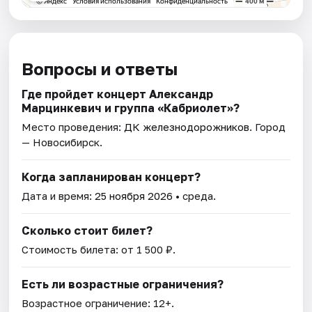
Вопросы и ответы
Где пройдет концерт Александр
Марцинкевич и группа «Кабриолет»?
Место проведения:
ДК железнодорожников
. Город
— Новосибирск.
Когда запланирован концерт?
Дата и время:
25 ноября 2026
• среда.
Сколько стоит билет?
Стоимость билета: от 1 500 ₽.
Есть ли возрастные ограничения?
Возрастное ограничение: 12+.