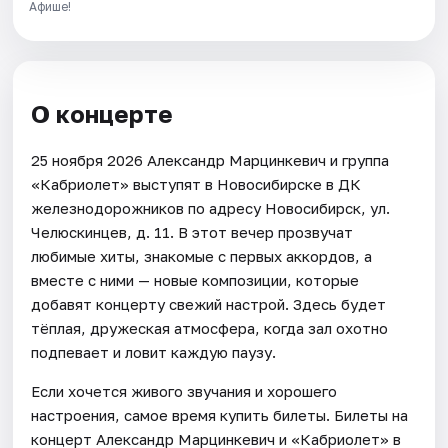
Афише!
О концерте
25 ноября 2026 Александр Марцинкевич и группа
«Кабриолет» выступят в Новосибирске в ДК
железнодорожников по адресу Новосибирск, ул.
Челюскинцев, д. 11. В этот вечер прозвучат
любимые хиты, знакомые с первых аккордов, а
вместе с ними — новые композиции, которые
добавят концерту свежий настрой. Здесь будет
тёплая, дружеская атмосфера, когда зал охотно
подпевает и ловит каждую паузу.
Если хочется живого звучания и хорошего
настроения, самое время купить билеты. Билеты на
концерт Александр Марцинкевич и «Кабриолет» в