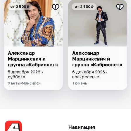
от 2 500 ₽
от 2 500 ₽
Александр
Александр
Марцинкевич и
Марцинкевич и
группа «Кабриолет»
группа «Кабриолет»
5 декабря 2026 •
6 декабря 2026 •
суббота
воскресенье
Ханты-Мансийск
Тюмень
Навигация