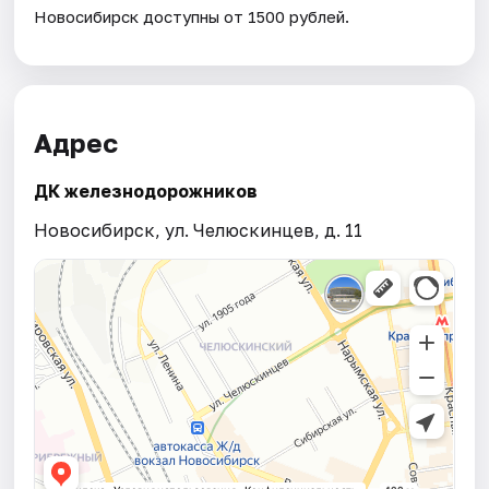
Новосибирск доступны от 1500 рублей.
Адрес
ДК железнодорожников
Новосибирск, ул. Челюскинцев, д. 11