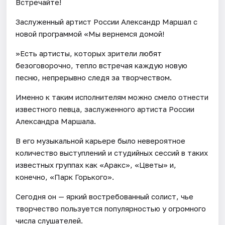
Встречайте!
Заслуженный артист России Александр Маршал с
новой программой «Мы вернемся домой!
»Есть артисты, которых зрители любят
безоговорочно, тепло встречая каждую новую
песню, непрерывно следя за творчеством.
Именно к таким исполнителям можно смело отнести
известного певца, заслуженного артиста России
Александра Маршала.
В его музыкальной карьере было невероятное
количество выступлений и студийных сессий в таких
известных группах как «Аракс», «Цветы» и,
конечно, «Парк Горького».
Сегодня он — яркий востребованный солист, чье
творчество пользуется популярностью у огромного
числа слушателей.