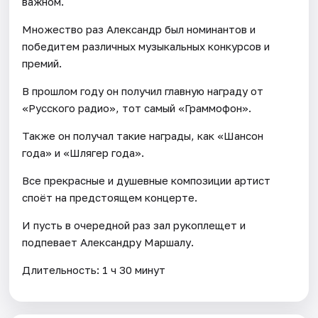
важном.
Множество раз Александр был номинантов и
победитем различных музыкальных конкурсов и
премий.
В прошлом году он получил главную награду от
«Русского радио», тот самый «Граммофон».
Также он получал такие награды, как «Шансон
года» и «Шлягер года».
Все прекрасные и душевные композиции артист
споёт на предстоящем концерте.
И пусть в очередной раз зал рукоплещет и
подпевает Александру Маршалу.
Длительность: 1 ч 30 минут