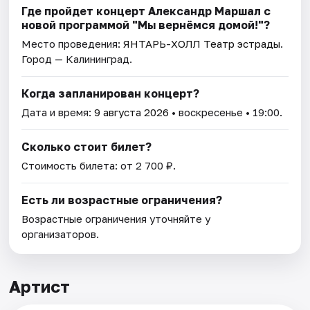
Где пройдет концерт Александр Маршал с
новой программой "Мы вернёмся домой!"?
Место проведения:
ЯНТАРЬ-ХОЛЛ Театр эстрады
.
Город — Калининград.
Когда запланирован концерт?
Дата и время:
9 августа 2026
• воскресенье • 19:00.
Сколько стоит билет?
Стоимость билета: от 2 700 ₽.
Есть ли возрастные ограничения?
Возрастные ограничения уточняйте у
организаторов.
Артист