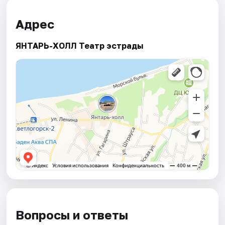
Адрес
ЯНТАРЬ-ХОЛЛ Театр эстрады
Вопросы и ответы