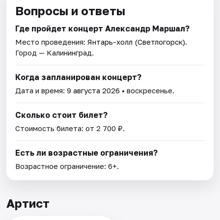
Вопросы и ответы
Где пройдет концерт Александр Маршал?
Место проведения:
Янтарь-холл (Светлогорск)
.
Город — Калининград.
Когда запланирован концерт?
Дата и время:
9 августа 2026
• воскресенье.
Сколько стоит билет?
Стоимость билета: от 2 700 ₽.
Есть ли возрастные ограничения?
Возрастное ограничение: 6+.
Артист