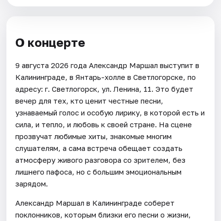
О концерте
9 августа 2026 года Александр Маршал выступит в
Калининграде, в Янтарь-холле в Светлогорске, по
адресу: г. Светлогорск, ул. Ленина, 11. Это будет
вечер для тех, кто ценит честные песни,
узнаваемый голос и особую лирику, в которой есть и
сила, и тепло, и любовь к своей стране. На сцене
прозвучат любимые хиты, знакомые многим
слушателям, а сама встреча обещает создать
атмосферу живого разговора со зрителем, без
лишнего пафоса, но с большим эмоциональным
зарядом.
Александр Маршал в Калининграде соберет
поклонников, которым близки его песни о жизни,