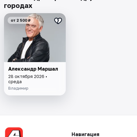
городах
от 2 500 ₽
Александр Маршал
28 октября 2026 •
среда
Владимир
Навигация