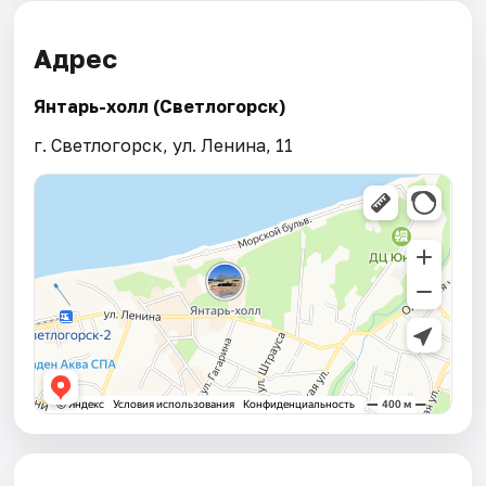
Адрес
Янтарь-холл (Светлогорск)
г. Светлогорск, ул. Ленина, 11