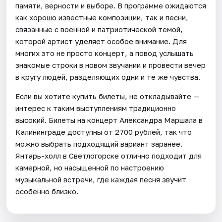
памяти, верности и выборе. В программе ожидаются
как хорошо известные композиции, так и песни,
связанные с военной и патриотической темой,
которой артист уделяет особое внимание. Для
многих это не просто концерт, а повод услышать
знакомые строки в новом звучании и провести вечер
в кругу людей, разделяющих одни и те же чувства.
Если вы хотите купить билеты, не откладывайте —
интерес к таким выступлениям традиционно
высокий. Билеты на концерт Александра Маршала в
Калининграде доступны от 2700 рублей, так что
можно выбрать подходящий вариант заранее.
Янтарь-холл в Светлогорске отлично подходит для
камерной, но насыщенной по настроению
музыкальной встречи, где каждая песня звучит
особенно близко.