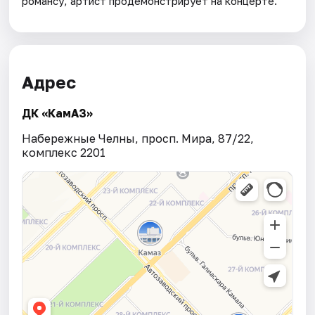
романсу, артист продемонстрирует на концерте.
Адрес
ДК «КамАЗ»
Набережные Челны, просп. Мира, 87/22,
комплекс 2201