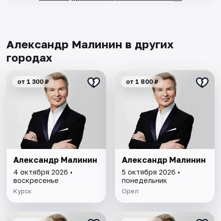
Александр Малинин в других
городах
от 1 300 ₽
от 1 800 ₽
Александр Малинин
Александр Малинин
4 октября 2026 •
5 октября 2026 •
воскресенье
понедельник
Курск
Орел