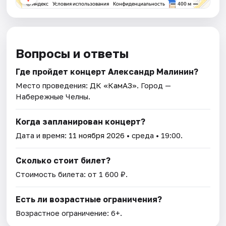
Вопросы и ответы
Где пройдет концерт Александр Малинин?
Место проведения:
ДК «КамАЗ»
. Город —
Набережные Челны.
Когда запланирован концерт?
Дата и время:
11 ноября 2026
• среда • 19:00.
Сколько стоит билет?
Стоимость билета: от 1 600 ₽.
Есть ли возрастные ограничения?
Возрастное ограничение: 6+.