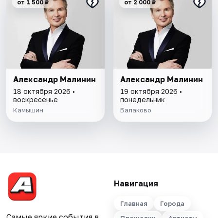
от 1 500 ₽
от 2 000 ₽
Александр Малинин
Александр Малинин
18 октября 2026 •
19 октября 2026 •
воскресенье
понедельник
Камышин
Балаково
Навигация
Главная
Города
Самые яркие события в