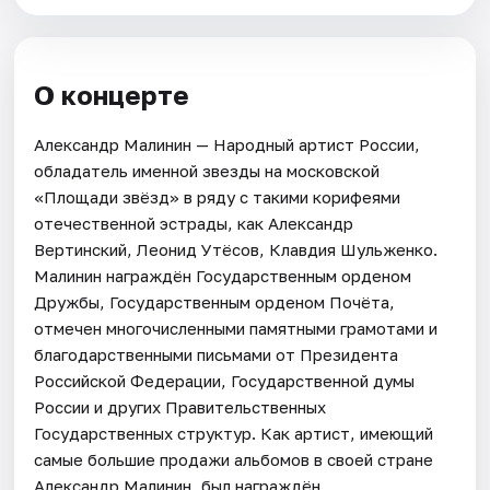
О концерте
Александр Малинин — Народный артист России,
обладатель именной звезды на московской
«Площади звёзд» в ряду с такими корифеями
отечественной эстрады, как Александр
Вертинский, Леонид Утёсов, Клавдия Шульженко.
Малинин награждён Государственным орденом
Дружбы, Государственным орденом Почёта,
отмечен многочисленными памятными грамотами и
благодарственными письмами от Президента
Российской Федерации, Государственной думы
России и других Правительственных
Государственных структур. Как артист, имеющий
самые большие продажи альбомов в своей стране
Александр Малинин, был награждён