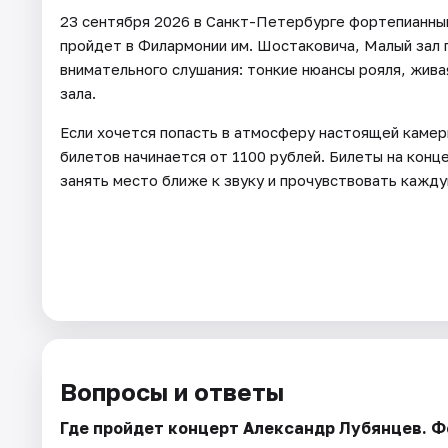
23 сентября 2026 в Санкт-Петербурге фортепианны
пройдет в Филармонии им. Шостаковича, Малый зал п
внимательного слушания: тонкие нюансы рояля, жив
зала.
Если хочется попасть в атмосферу настоящей камер
билетов начинается от 1100 рублей. Билеты на кон
занять место ближе к звуку и прочувствовать кажду
Вопросы и ответы
Где пройдет концерт Александр Лубянцев. 