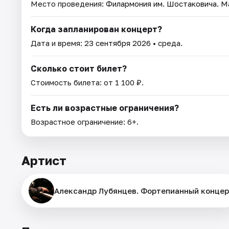
Место проведения:
Филармония им. Шостаковича. М
Когда запланирован концерт?
Дата и время:
23 сентября 2026
• среда.
Сколько стоит билет?
Стоимость билета: от 1 100 ₽.
Есть ли возрастные ограничения?
Возрастное ограничение: 6+.
Артист
Александр Лубянцев. Фортепианный конце