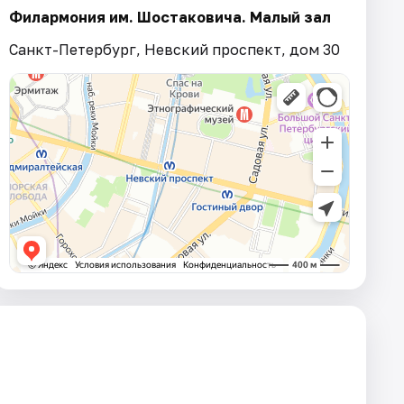
Филармония им. Шостаковича. Малый зал
Санкт-Петербург, Невский проспект, дом 30