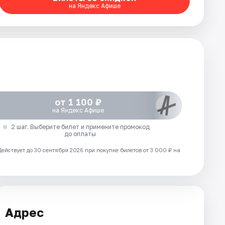
на Яндекс Афише
от 1 100 ₽
на Яндекс Афише
2 шаг. Выберите билет и примените промокод
до оплаты
Действует до 30 сентября 2026 при покупке билетов от 3 000 ₽ на
Адрес