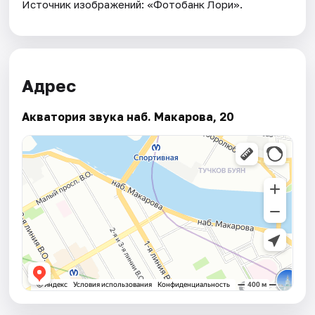
Источник изображений: «Фотобанк Лори».
Адрес
Акватория звука наб. Макарова, 20