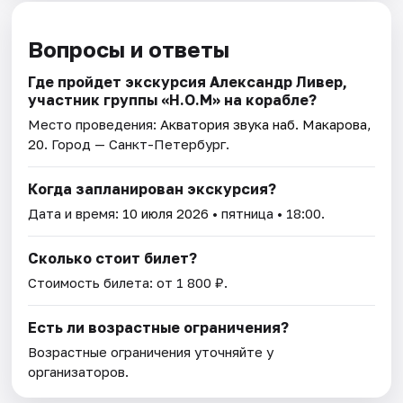
Вопросы и ответы
Где пройдет экскурсия Александр Ливер,
участник группы «Н.О.М» на корабле?
Место проведения:
Акватория звука наб. Макарова,
20
. Город — Санкт-Петербург.
Когда запланирован экскурсия?
Дата и время:
10 июля 2026
• пятница • 18:00.
Сколько стоит билет?
Стоимость билета: от 1 800 ₽.
Есть ли возрастные ограничения?
Возрастные ограничения уточняйте у
организаторов.