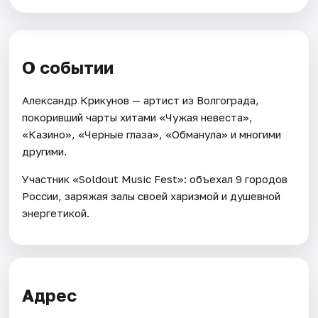
О событии
Александр Крикунов — артист из Волгограда,
покоривший чарты хитами «Чужая невеста»,
«Казино», «Черные глаза», «Обманула» и многими
другими.
Участник «Soldout Music Fest»: объехал 9 городов
России, заряжая залы своей харизмой и душевной
энергетикой.
Адрес