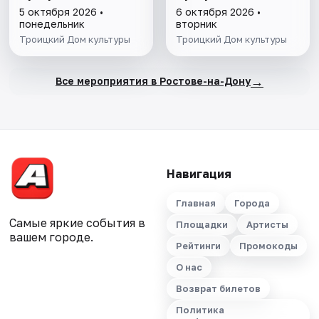
5 октября 2026 •
6 октября 2026 •
понедельник
вторник
Троицкий Дом культуры
Троицкий Дом культуры
→
Все мероприятия в Ростове-на-Дону
Навигация
Главная
Города
Самые яркие события в
Площадки
Артисты
вашем городе.
Рейтинги
Промокоды
О нас
Возврат билетов
Политика