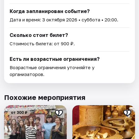
Когда запланирован событие?
Дата и время:
3 октября 2026
• суббота • 20:00.
Сколько стоит билет?
Стоимость билета: от 900 ₽.
Есть ли возрастные ограничения?
Возрастные ограничения уточняйте у
организаторов.
Похожие мероприятия
от 300 ₽