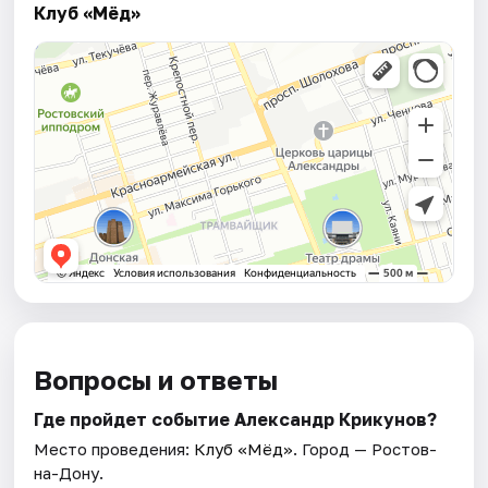
Клуб «Мёд»
Вопросы и ответы
Где пройдет событие Александр Крикунов?
Место проведения:
Клуб «Мёд»
. Город — Ростов-
на-Дону.