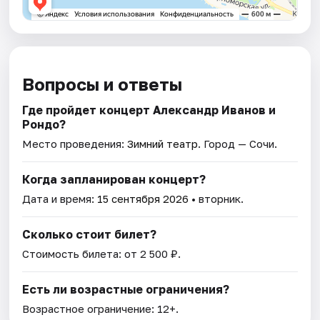
Вопросы и ответы
Где пройдет концерт Александр Иванов и
Рондо?
Место проведения:
Зимний театр
. Город — Сочи.
Когда запланирован концерт?
Дата и время:
15 сентября 2026
• вторник.
Сколько стоит билет?
Стоимость билета: от 2 500 ₽.
Есть ли возрастные ограничения?
Возрастное ограничение: 12+.