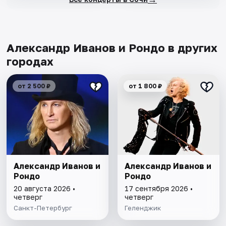
Александр Иванов и Рондо в других
городах
от 2 500 ₽
от 1 800 ₽
Александр Иванов и
Александр Иванов и
Рондо
Рондо
20 августа 2026 •
17 сентября 2026 •
четверг
четверг
Санкт-Петербург
Геленджик