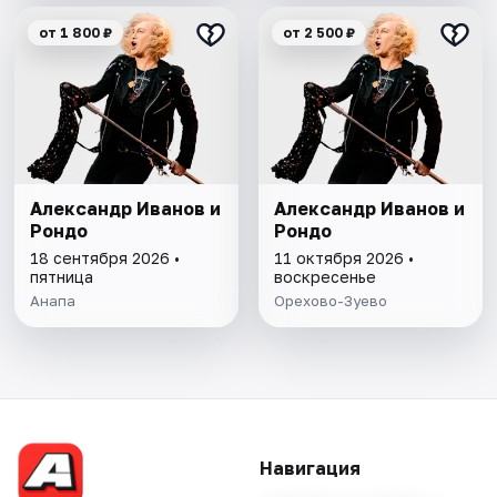
от 1 800 ₽
от 2 500 ₽
Александр Иванов и
Александр Иванов и
Рондо
Рондо
18 сентября 2026 •
11 октября 2026 •
пятница
воскресенье
Анапа
Орехово-Зуево
Навигация