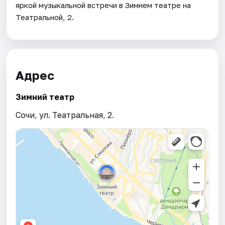
яркой музыкальной встречи в Зимнем театре на
Театральной, 2.
Адрес
Зимний театр
Сочи, ул. Театральная, 2.