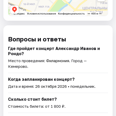
Вопросы и ответы
Где пройдет концерт Александр Иванов и
Рондо?
Место проведения:
Филармония
. Город —
Кемерово.
Когда запланирован концерт?
Дата и время:
26 октября 2026
• понедельник.
Сколько стоит билет?
Стоимость билета: от 1 800 ₽.