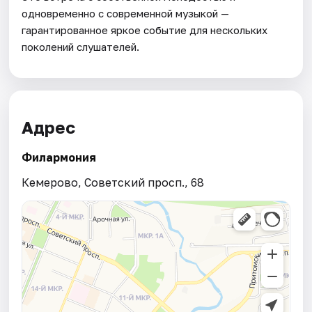
одновременно с современной музыкой —
гарантированное яркое событие для нескольких
поколений слушателей.
Адрес
Филармония
Кемерово, Советский просп., 68