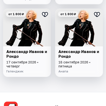
от 1 800 ₽
от 1 800 ₽
Александр Иванов и
Александр Иванов и
Рондо
Рондо
17 сентября 2026 •
18 сентября 2026 •
четверг
пятница
Геленджик
Анапа