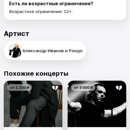
Есть ли возрастные ограничения?
Возрастное ограничение: 12+.
Артист
Александр Иванов и Рондо
Похожие концерты
от 1 200 ₽
от 3 000 ₽