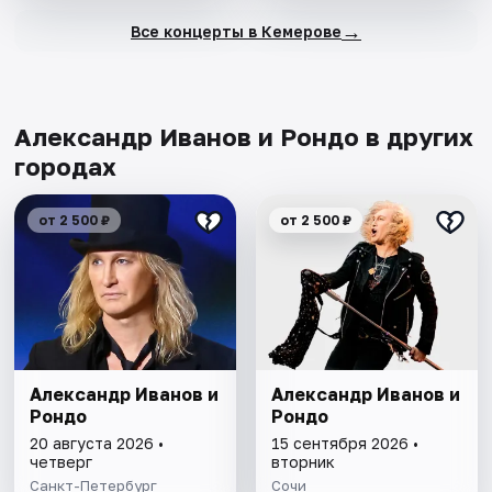
→
Все концерты в Кемерове
Александр Иванов и Рондо в других
городах
от 2 500 ₽
от 2 500 ₽
Александр Иванов и
Александр Иванов и
Рондо
Рондо
20 августа 2026 •
15 сентября 2026 •
четверг
вторник
Санкт-Петербург
Сочи