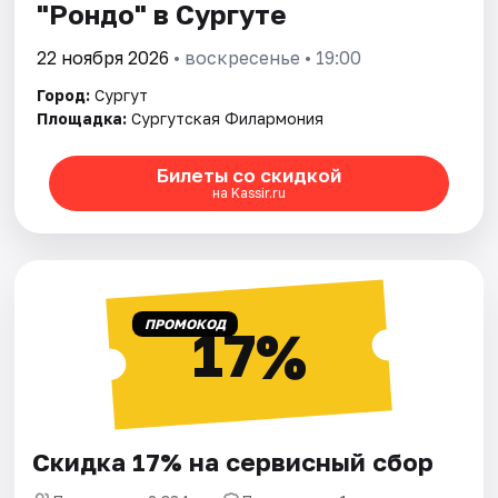
"Рондо" в Сургуте
22 ноября 2026
• воскресенье • 19:00
Город:
Сургут
Площадка:
Сургутская Филармония
Билеты со скидкой
на Kassir.ru
ПРОМОКОД
17%
Скидка 17% на сервисный сбор