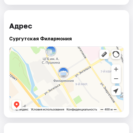
Адрес
Сургутская Филармония