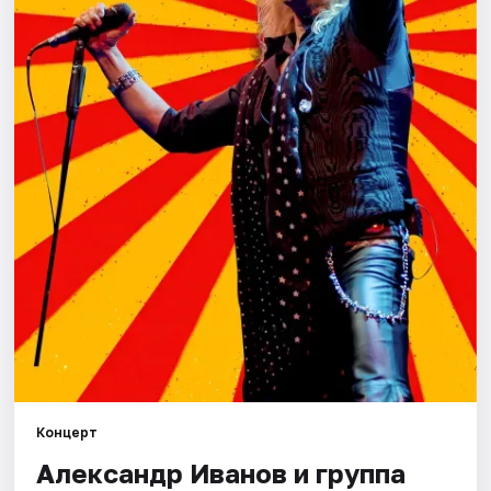
Рейтинги
Концерт
Александр Иванов и группа