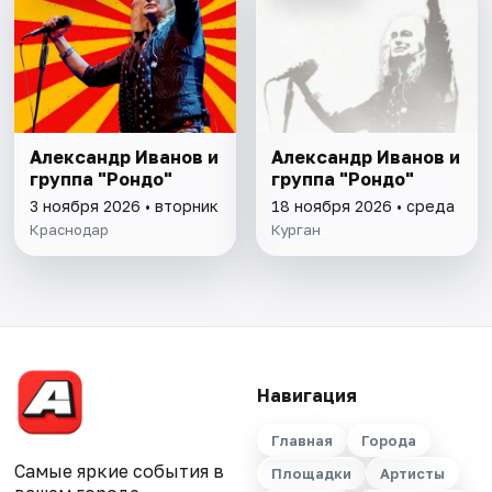
Александр Иванов и
Александр Иванов и
группа "Рондо"
группа "Рондо"
3 ноября 2026 • вторник
18 ноября 2026 • среда
Краснодар
Курган
Навигация
Главная
Города
Самые яркие события в
Площадки
Артисты