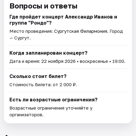
Вопросы и ответы
Где пройдет концерт Александр Иванов и
группа "Рондо"?
Место проведения:
Сургутская Филармония
. Город
— Сургут.
Когда запланирован концерт?
Дата и время:
22 ноября 2026
• воскресенье • 19:00.
Сколько стоит билет?
Стоимость билета: от 2 000 ₽.
Есть ли возрастные ограничения?
Возрастные ограничения уточняйте у
организаторов.