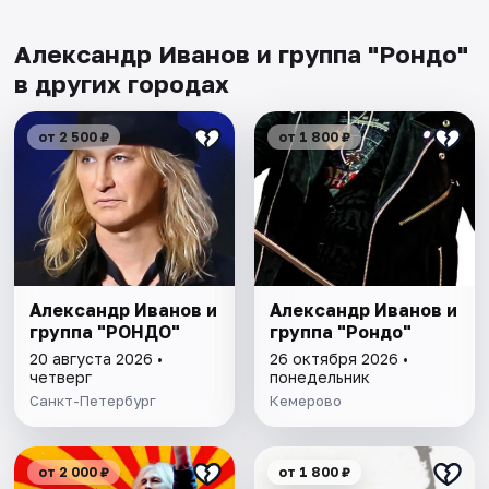
Александр Иванов и группа "Рондо"
в других городах
от 2 500 ₽
от 1 800 ₽
Александр Иванов и
Александр Иванов и
группа "РОНДО"
группа "Рондо"
20 августа 2026 •
26 октября 2026 •
четверг
понедельник
Санкт-Петербург
Кемерово
от 2 000 ₽
от 1 800 ₽