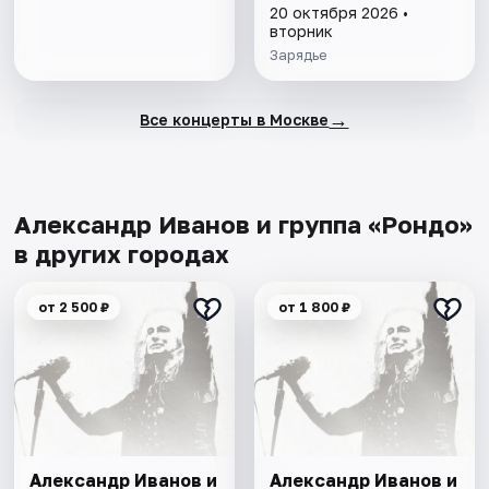
20 октября 2026 •
вторник
Зарядье
→
Все концерты в Москве
Александр Иванов и группа «Рондо»
в других городах
от 2 500 ₽
от 1 800 ₽
Александр Иванов и
Александр Иванов и