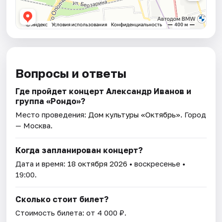
Вопросы и ответы
Где пройдет концерт Александр Иванов и
группа «Рондо»?
Место проведения:
Дом культуры «Октябрь»
. Город
— Москва.
Когда запланирован концерт?
Дата и время:
18 октября 2026
• воскресенье •
19:00.
Сколько стоит билет?
Стоимость билета: от 4 000 ₽.