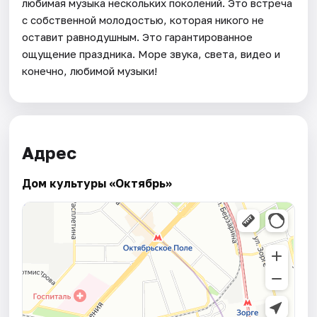
любимая музыка нескольких поколений. Это встреча
с собственной молодостью, которая никого не
оставит равнодушным. Это гарантированное
ощущение праздника. Море звука, света, видео и
конечно, любимой музыки!
Адрес
Дом культуры «Октябрь»