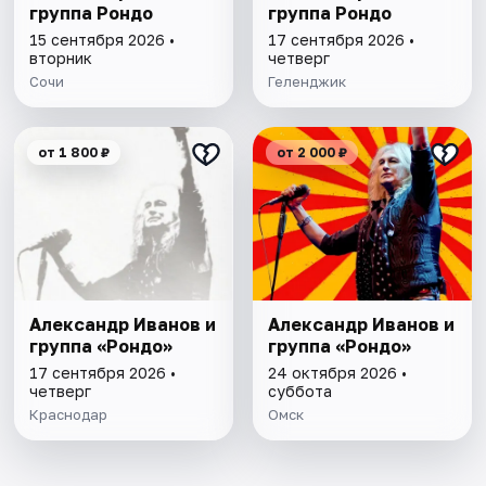
группа Рондо
группа Рондо
15 сентября 2026 •
17 сентября 2026 •
вторник
четверг
Сочи
Геленджик
от 1 800 ₽
от 2 000 ₽
Александр Иванов и
Александр Иванов и
группа «Рондо»
группа «Рондо»
17 сентября 2026 •
24 октября 2026 •
четверг
суббота
Краснодар
Омск