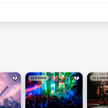
от 3 000 ₽
от 1 200 ₽