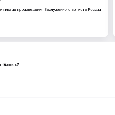
 и многие произведения Заслуженного артиста России
Ва-Банкъ?