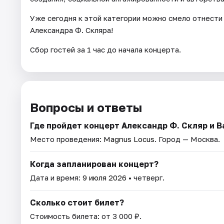
Уже сегодня к этой категории можно смело отнести
Александра Ф. Скляра!
Сбор гостей за 1 час до начала концерта.
Вопросы и ответы
Где пройдет концерт Александр Ф. Скляр и 
Место проведения:
Magnus Locus
. Город — Москва.
Когда запланирован концерт?
Дата и время:
9 июля 2026
• четверг.
Сколько стоит билет?
Стоимость билета: от 3 000 ₽.