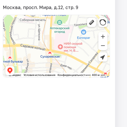
Москва, просп. Мира, д.12, стр. 9