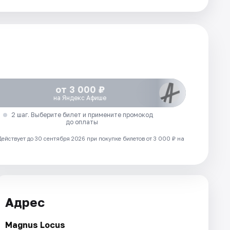
от 3 000 ₽
на Яндекс Афише
2 шаг. Выберите билет и примените промокод
до оплаты
Действует до 30 сентября 2026 при покупке билетов от 3 000 ₽ на
Адрес
Magnus Locus