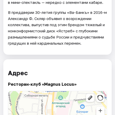
в мини-спектакль — нередко с элементами кабаре.
В преддверии 30-летия группы «Ва-Банкъ» в 2016-м
Александр Ф. Скляр объявил о возрождении
коллектива, выпустив под этим брендом тяжелый и
нонконформистский диск «Ястреб» с глубокими
размышлениями о судьбе России и предчувствиями
грядущих в ней кардинальных перемен.
Адрес
Ресторан-клуб «Magnus Locus»