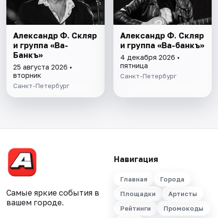
Александр Ф. Скляр
Александр Ф. Скляр
и группа «Ва-
и группа «Ва-банкъ»
Банкъ»
4 декабря 2026 •
пятница
25 августа 2026 •
вторник
Санкт-Петербург
Санкт-Петербург
Навигация
Главная
Города
Самые яркие события в
Площадки
Артисты
вашем городе.
Рейтинги
Промокоды