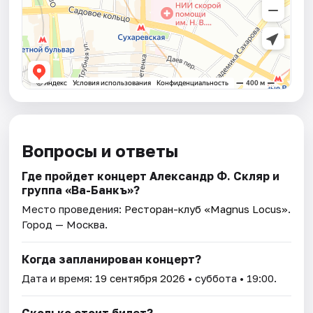
Вопросы и ответы
Где пройдет концерт Александр Ф. Скляр и
группа «Ва-Банкъ»?
Место проведения:
Ресторан-клуб «Magnus Locus»
.
Город — Москва.
Когда запланирован концерт?
Дата и время:
19 сентября 2026
• суббота • 19:00.