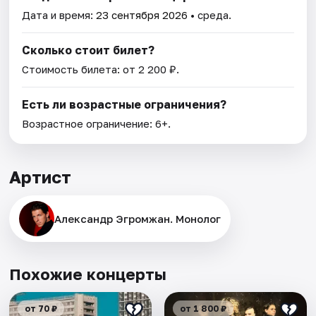
Дата и время:
23 сентября 2026
• среда.
Сколько стоит билет?
Стоимость билета: от 2 200 ₽.
Есть ли возрастные ограничения?
Возрастное ограничение: 6+.
Артист
Александр Эгромжан. Монолог
Похожие концерты
от 70 ₽
от 1 800 ₽