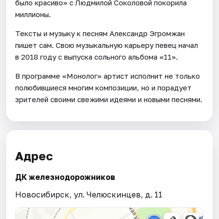
было красиво» с Людмилой Соколовой покорила
миллионы.
Тексты и музыку к песням Александр Эгромжан
пишет сам. Свою музыкальную карьеру певец начал
в 2018 году с выпуска сольного альбома «11».
В программе «Монолог» артист исполнит не только
полюбившиеся многим композиции, но и порадует
зрителей своими свежими идеями и новыми песнями.
Адрес
ДК железнодорожников
Новосибирск, ул. Челюскинцев, д. 11