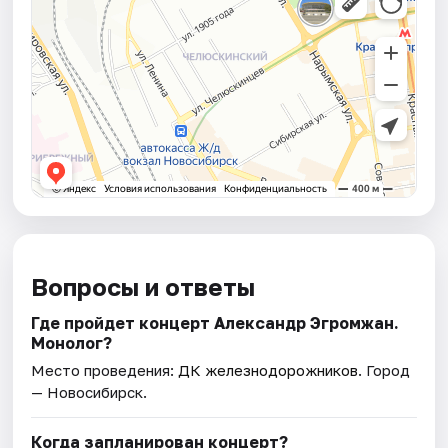
Вопросы и ответы
Где пройдет концерт Александр Эгромжан.
Монолог?
Место проведения:
ДК железнодорожников
. Город
— Новосибирск.
Когда запланирован концерт?