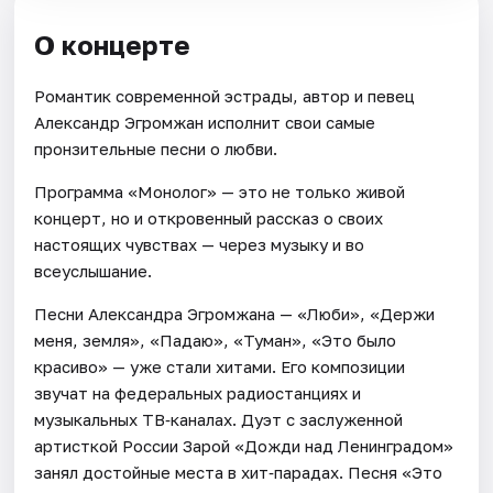
О концерте
Романтик современной эстрады, автор и певец
Александр Эгромжан исполнит свои самые
пронзительные песни о любви.
Программа «Монолог» — это не только живой
концерт, но и откровенный рассказ о своих
настоящих чувствах — через музыку и во
всеуслышание.
Песни Александра Эгромжана — «Люби», «Держи
меня, земля», «Падаю», «Туман», «Это было
красиво» — уже стали хитами. Его композиции
звучат на федеральных радиостанциях и
музыкальных ТВ‑каналах. Дуэт с заслуженной
артисткой России Зарой «Дожди над Ленинградом»
занял достойные места в хит‑парадах. Песня «Это