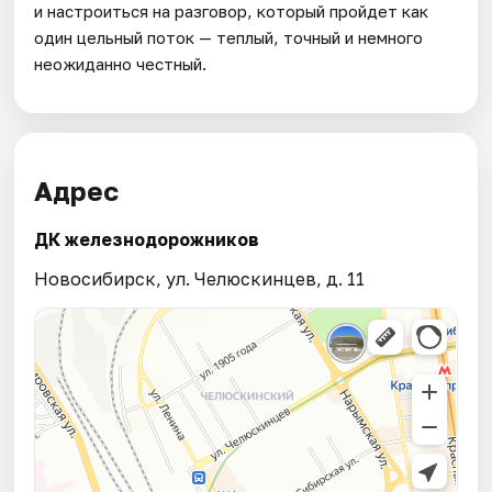
и настроиться на разговор, который пройдет как
один цельный поток — теплый, точный и немного
неожиданно честный.
Адрес
ДК железнодорожников
Новосибирск, ул. Челюскинцев, д. 11