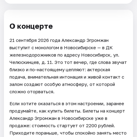
О концерте
21 сентября 2026 года Александр Эгромжан
выступит с монологом в Новосибирске — в ДК
железнодорожников по адресу Новосибирск, ул.
Челюскинцев, д. 11. Это тот вечер, где слова звучат
близко и по-настоящему цепляют: актерская
подача, внимательная интонация и живой контакт с
залом создают особую атмосферу, от которой
сложно оторваться.
Если хотите оказаться в этом настроении, заранее
продумайте, как купить билеты. Билеты на концерт
Александр Эгромжан в Новосибирске уже в
продаже: стоимость стартует от 2200 рублей.
Приходите пораньше, чтобы спокойно занять место