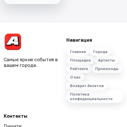
Навигация
Главная
Города
Самые яркие события в
Площадки
Артисты
вашем городе.
Рейтинги
Промокоды
О нас
Возврат билетов
Политика
конфиденциальности
Контакты
Пишите: