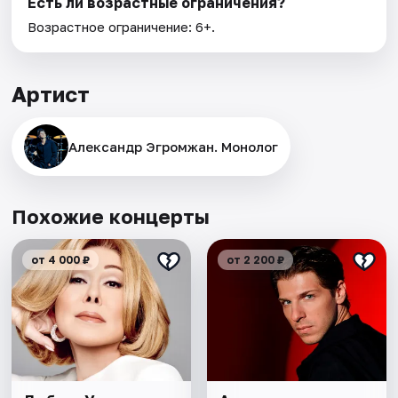
Есть ли возрастные ограничения?
Возрастное ограничение: 6+.
Артист
Александр Эгромжан. Монолог
Похожие концерты
от 4 000 ₽
от 2 200 ₽