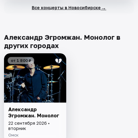
→
Все концерты в Новосибирске
Александр Эгромжан. Монолог в
других городах
от 1 800 ₽
Александр
Эгромжан. Монолог
22 сентября 2026 •
вторник
Омск