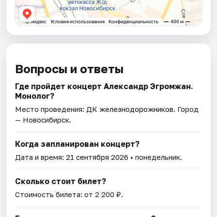
Вопросы и ответы
Где пройдет концерт Александр Эгромжан.
Монолог?
Место проведения:
ДК железнодорожников
. Город
— Новосибирск.
Когда запланирован концерт?
Дата и время:
21 сентября 2026
• понедельник.
Сколько стоит билет?
Стоимость билета: от 2 200 ₽.