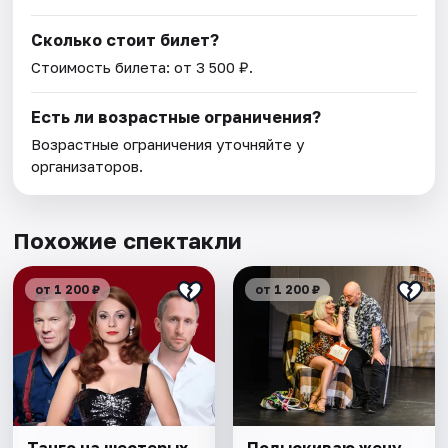
Сколько стоит билет?
Стоимость билета: от 3 500 ₽.
Есть ли возрастные ограничения?
Возрастные ограничения уточняйте у
организаторов.
Похожие спектакли
от 1 200 ₽
от 1 200 ₽