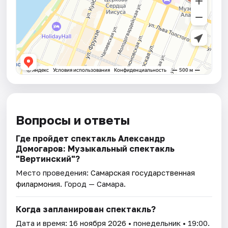
Вопросы и ответы
Где пройдет спектакль Александр
Домогаров: Музыкальный спектакль
"Вертинский"?
Место проведения:
Самарская государственная
филармония
. Город — Самара.
Когда запланирован спектакль?
Дата и время:
16 ноября 2026
• понедельник • 19:00.