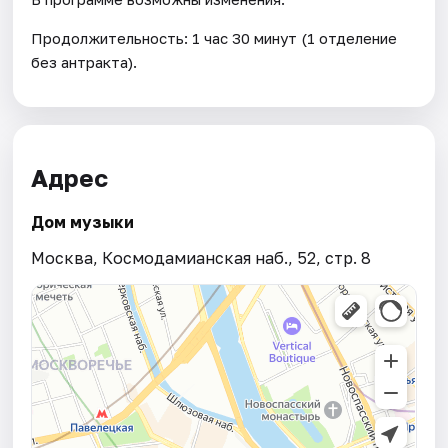
Продолжительность: 1 час 30 минут (1 отделение
без антракта).
Адрес
Дом музыки
Москва, Космодамианская наб., 52, стр. 8