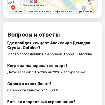
Вопросы и ответы
Где пройдет концерт Александр Демидов.
Crystal October?
Место проведения:
Дом музыки
. Город — Москва.
Когда запланирован концерт?
Дата и время:
18 октября 2026
• воскресенье.
Сколько стоит билет?
Стоимость билета: от 1 500 ₽.
Есть ли возрастные ограничения?