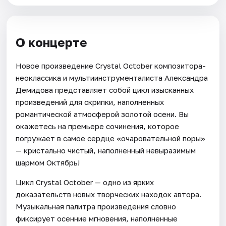
О концерте
Новое произведение Crystal October композитора-
неоклассика и мультиинструменталиста Александра
Демидова представляет собой цикл изысканных
произведений для скрипки, наполненных
романтической атмосферой золотой осени. Вы
окажетесь на премьере сочинения, которое
погружает в самое сердце «очаровательной поры»
— кристально чистый, наполненный невыразимым
шармом Октябрь!
Цикл Crystal October — одно из ярких
доказательств новых творческих находок автора.
Музыкальная палитра произведения словно
фиксирует осенние мгновения, наполненные