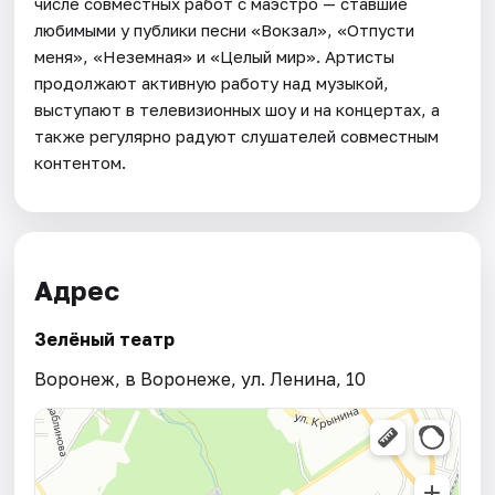
числе совместных работ с маэстро — ставшие
любимыми у публики песни «Вокзал», «Отпусти
меня», «Неземная» и «Целый мир». Артисты
продолжают активную работу над музыкой,
выступают в телевизионных шоу и на концертах, а
также регулярно радуют слушателей совместным
контентом.
Адрес
Зелёный театр
Воронеж, в Воронеже, ул. Ленина, 10