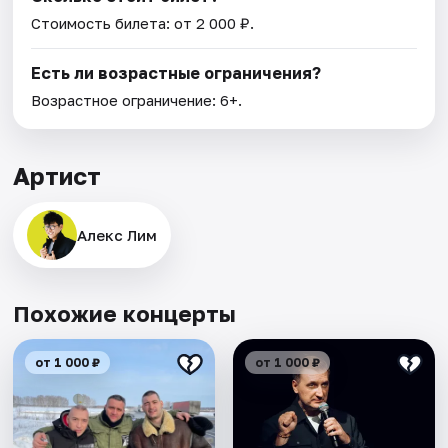
Стоимость билета: от 2 000 ₽.
Есть ли возрастные ограничения?
Возрастное ограничение: 6+.
Артист
Алекс Лим
Похожие концерты
от 1 000 ₽
от 1 000 ₽