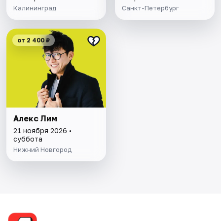
Калининград
Санкт-Петербург
от 2 400 ₽
Алекс Лим
21 ноября 2026 •
суббота
Нижний Новгород