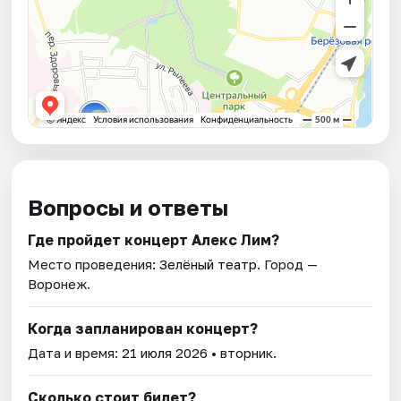
Вопросы и ответы
Где пройдет концерт Алекс Лим?
Место проведения:
Зелёный театр
. Город —
Воронеж.
Когда запланирован концерт?
Дата и время:
21 июля 2026
• вторник.
Сколько стоит билет?