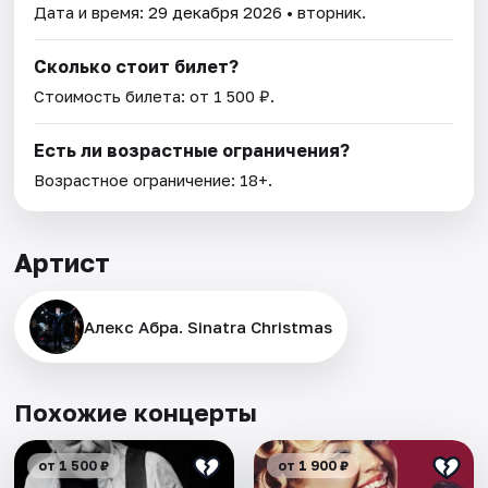
Дата и время:
29 декабря 2026
• вторник.
Сколько стоит билет?
Стоимость билета: от 1 500 ₽.
Есть ли возрастные ограничения?
Возрастное ограничение: 18+.
Артист
Алекс Абра. Sinatra Christmas
Похожие концерты
от 1 500 ₽
от 1 900 ₽