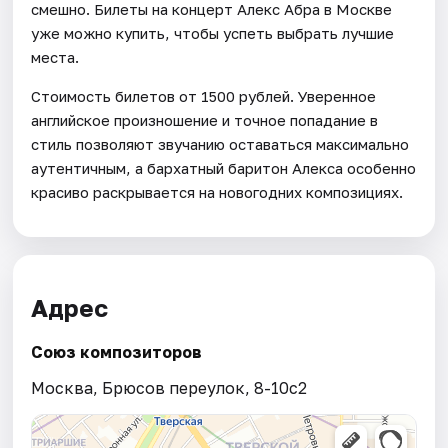
смешно. Билеты на концерт Алекс Абра в Москве
уже можно купить, чтобы успеть выбрать лучшие
места.
Стоимость билетов от 1500 рублей. Уверенное
английское произношение и точное попадание в
стиль позволяют звучанию оставаться максимально
аутентичным, а бархатный баритон Алекса особенно
красиво раскрывается на новогодних композициях.
Адрес
Союз композиторов
Москва, Брюсов переулок, 8-10с2