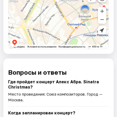
Вопросы и ответы
Где пройдет концерт Алекс Абра. Sinatra
Christmas?
Место проведения:
Союз композиторов
. Город —
Москва.
Когда запланирован концерт?