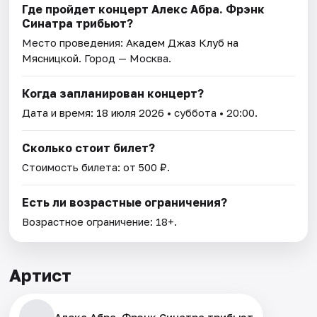
Где пройдет концерт Алекс Абра. Фрэнк
Синатра трибьют?
Место проведения:
Академ Джаз Клуб на
Мясницкой
. Город — Москва.
Когда запланирован концерт?
Дата и время:
18 июля 2026
• суббота • 20:00.
Сколько стоит билет?
Стоимость билета: от 500 ₽.
Есть ли возрастные ограничения?
Возрастное ограничение: 18+.
Артист