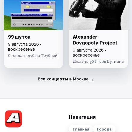
99 шуток
Alexander
Dovgopoly Project
9 августа 2026 •
воскресенье
9 августа 2026 •
воскресенье
Стендап клуб на Трубной
Джаз-клуб Игоря Бутмана
→
Все концерты в Москве
Навигация
Главная
Города