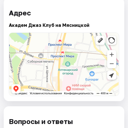
Адрес
Академ Джаз Клуб на Мясницкой
Вопросы и ответы