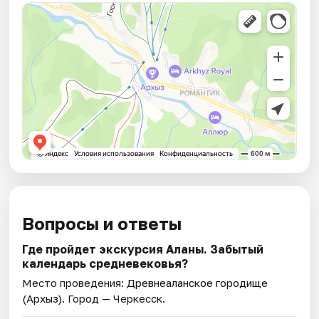
Вопросы и ответы
Где пройдет экскурсия Аланы. Забытый
календарь средневековья?
Место проведения:
Древнеаланское городище
(Архыз)
. Город — Черкесск.