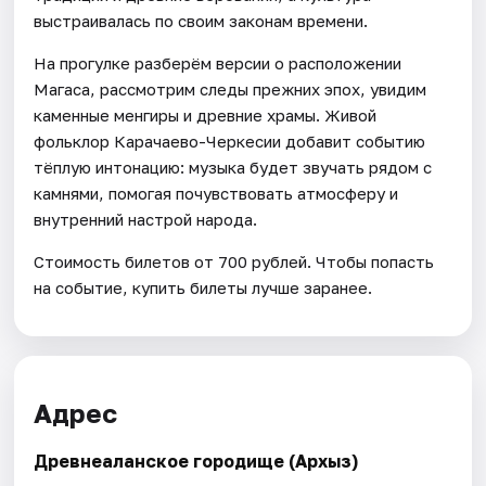
выстраивалась по своим законам времени.
На прогулке разберём версии о расположении
Магаса, рассмотрим следы прежних эпох, увидим
каменные менгиры и древние храмы. Живой
фольклор Карачаево-Черкесии добавит событию
тёплую интонацию: музыка будет звучать рядом с
камнями, помогая почувствовать атмосферу и
внутренний настрой народа.
Стоимость билетов от 700 рублей. Чтобы попасть
на событие, купить билеты лучше заранее.
Адрес
Древнеаланское городище (Архыз)