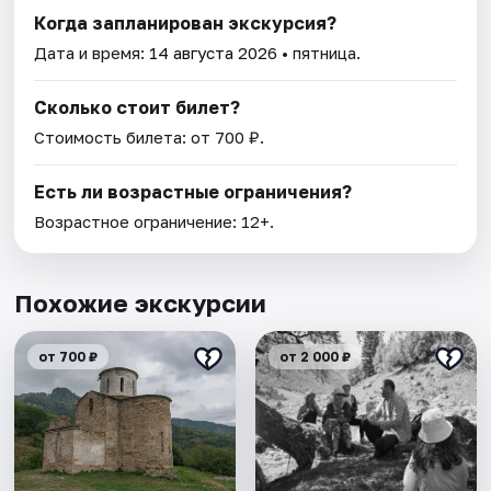
Когда запланирован экскурсия?
Дата и время:
14 августа 2026
• пятница.
Сколько стоит билет?
Стоимость билета: от 700 ₽.
Есть ли возрастные ограничения?
Возрастное ограничение: 12+.
Похожие экскурсии
от 700 ₽
от 2 000 ₽