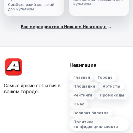
культуры
Симбуховский сельский
дом культуры
→
Все мероприятия в Нижнем Новгороде
Навигация
Главная
Города
Самые яркие события в
Площадки
Артисты
вашем городе.
Рейтинги
Промокоды
О нас
Возврат билетов
Политика
конфиденциальности