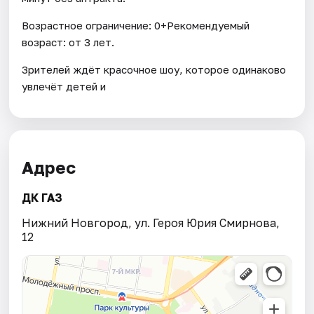
Возрастное ограничение: 0+Рекомендуемый
возраст: от 3 лет.
Зрителей ждёт красочное шоу, которое одинаково
увлечёт детей и
Адрес
ДК ГАЗ
Нижний Новгород, ул. Героя Юрия Смирнова,
12