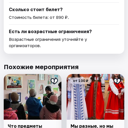
Сколько стоит билет?
Стоимость билета: от 890 ₽.
Есть ли возрастные ограничения?
Возрастные ограничения уточняйте у
организаторов.
Похожие мероприятия
от 100 ₽
Что предметы
Мы разные, но мы