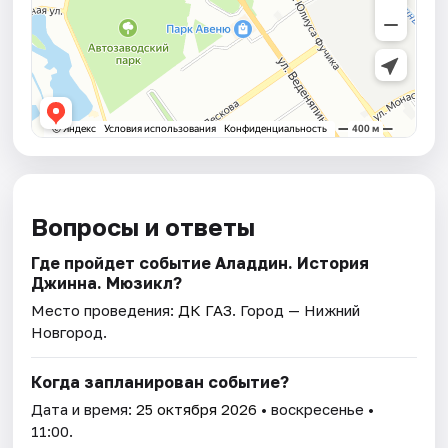
Вопросы и ответы
Где пройдет событие Аладдин. История
Джинна. Мюзикл?
Место проведения:
ДК ГАЗ
. Город — Нижний
Новгород.
Когда запланирован событие?
Дата и время:
25 октября 2026
• воскресенье •
11:00.