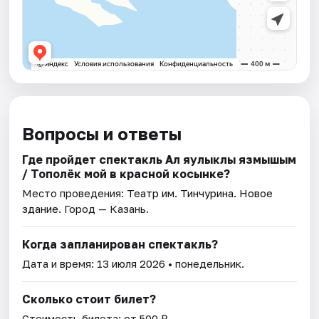
Вопросы и ответы
Где пройдет спектакль Ал яулыклы язмышым
/ Тополёк мой в красной косынке?
Место проведения:
Театр им. Тинчурина. Новое
здание
. Город — Казань.
Когда запланирован спектакль?
Дата и время:
13 июля 2026
• понедельник.
Сколько стоит билет?
Стоимость билета: от 500 ₽.