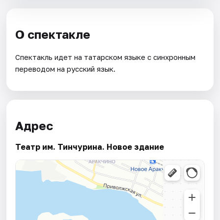
О спектакле
Спектакль идет на татарском языке с синхронным
переводом на русский язык.
Адрес
Театр им. Тинчурина. Новое здание