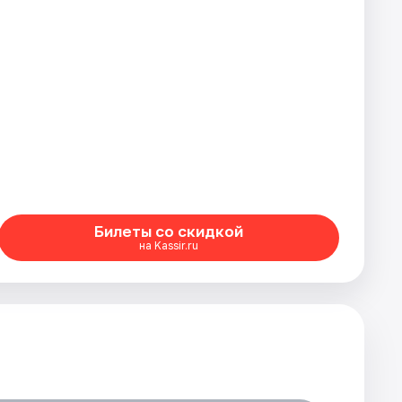
Билеты со скидкой
на Kassir.ru