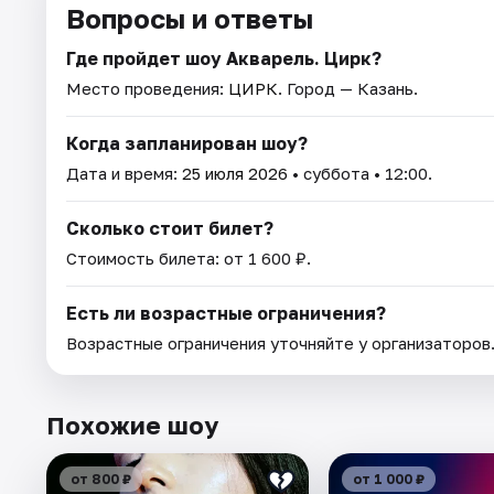
Вопросы и ответы
Где пройдет шоу Акварель. Цирк?
Место проведения:
ЦИРК
. Город — Казань.
Когда запланирован шоу?
Дата и время:
25 июля 2026
• суббота • 12:00.
Сколько стоит билет?
Стоимость билета: от 1 600 ₽.
Есть ли возрастные ограничения?
Возрастные ограничения уточняйте у организаторов
Похожие шоу
от 800 ₽
от 1 000 ₽