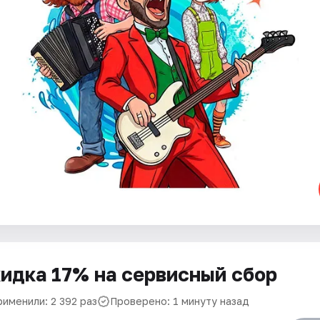
идка 17% на сервисный сбор
рименили: 2 392 раз
Проверено: 1 минуту назад