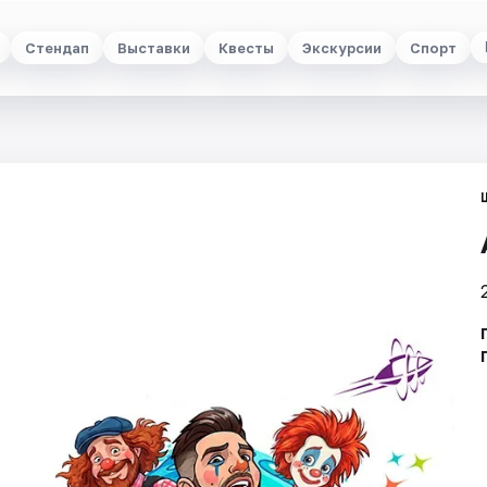
Стендап
Выставки
Квесты
Экскурсии
Спорт