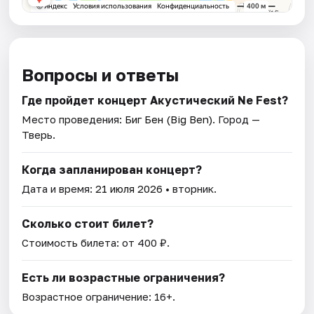
Вопросы и ответы
Где пройдет концерт Акустический Ne Fest?
Место проведения:
Биг Бен (Big Ben)
. Город —
Тверь.
Когда запланирован концерт?
Дата и время:
21 июля 2026
• вторник.
Сколько стоит билет?
Стоимость билета: от 400 ₽.
Есть ли возрастные ограничения?
Возрастное ограничение: 16+.