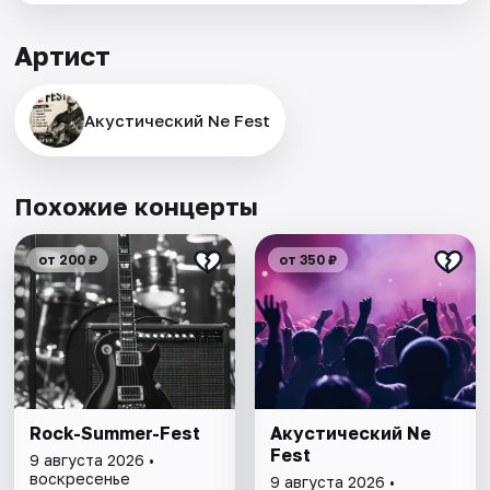
Артист
Акустический Ne Fest
Похожие концерты
от 200 ₽
от 350 ₽
Rock-Summer-Fest
Акустический Ne
Fest
9 августа 2026 •
воскресенье
9 августа 2026 •