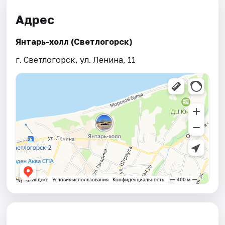
Адрес
Янтарь-холл (Светлогорск)
г. Светлогорск, ул. Ленина, 11