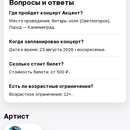
Вопросы и ответы
Где пройдет концерт Акцент?
Место проведения:
Янтарь-холл (Светлогорск)
.
Город — Калининград.
Когда запланирован концерт?
Дата и время:
23 августа 2026
• воскресенье.
Сколько стоит билет?
Стоимость билета: от 500 ₽.
Есть ли возрастные ограничения?
Возрастное ограничение: 12+.
Артист