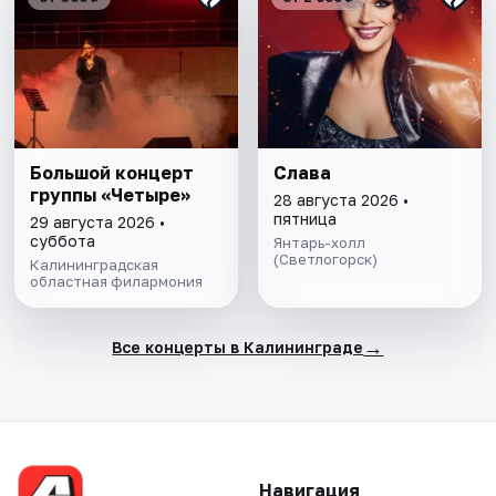
Большой концерт
Слава
группы «Четыре»
28 августа 2026 •
пятница
29 августа 2026 •
суббота
Янтарь-холл
(Светлогорск)
Калининградская
областная филармония
→
Все концерты в Калининграде
Навигация