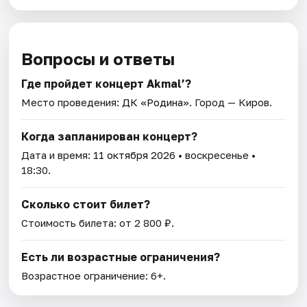
Вопросы и ответы
Где пройдет концерт Akmal’?
Место проведения:
ДК «Родина»
. Город — Киров.
Когда запланирован концерт?
Дата и время:
11 октября 2026
• воскресенье •
18:30.
Сколько стоит билет?
Стоимость билета: от 2 800 ₽.
Есть ли возрастные ограничения?
Возрастное ограничение: 6+.