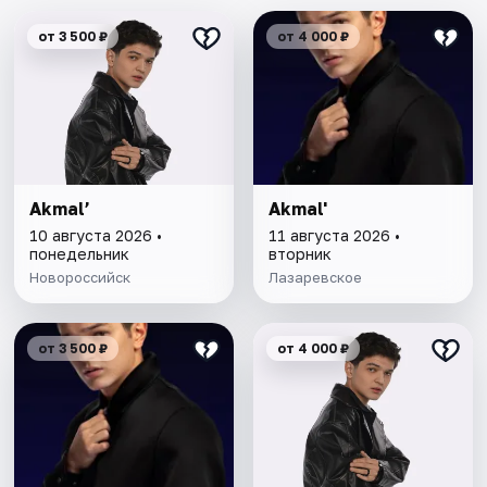
от 3 500 ₽
от 4 000 ₽
Akmal’
Akmal'
10 августа 2026 •
11 августа 2026 •
понедельник
вторник
Новороссийск
Лазаревское
от 3 500 ₽
от 4 000 ₽