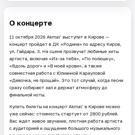
О концерте
11 октября 2026 Akmal’ выступит в Кирове —
концерт пройдет в ДК «Родина» по адресу Киров,
ул. Гайдара, 3. На сцене прозвучат любимые хиты
артиста, включая «Из-за тебя», «По полюшку»,
«Вдоль дорог» и «В моей крови», а также
совместная работа с Юлианной Карауловой
«Девочка, не прощай». Это тот случай, когда песни
сразу собирают зал и держат атмосферу до
финальной ноты.
Купить билеты на концерт Akmal’ в Кирове можно
уже сейчас: стоимость стартует от 2800 рублей.
Вас ждёт живое звучание, плотная работа артиста
с аудиторией и ощущение большого музыкального