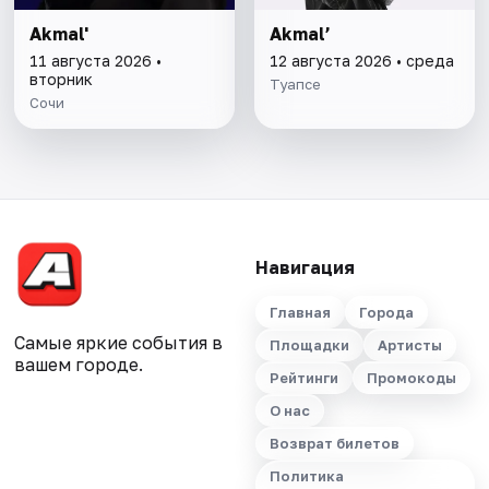
Akmal'
Akmal’
11 августа 2026 •
12 августа 2026 • среда
вторник
Туапсе
Сочи
Навигация
Главная
Города
Самые яркие события в
Площадки
Артисты
вашем городе.
Рейтинги
Промокоды
О нас
Возврат билетов
Политика