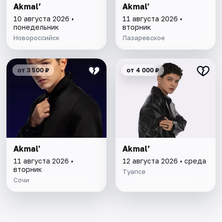
Akmal’
Akmal'
10 августа 2026 •
11 августа 2026 •
понедельник
вторник
Новороссийск
Лазаревское
от 3 500 ₽
от 4 000 ₽
Akmal'
Akmal’
11 августа 2026 •
12 августа 2026 • среда
вторник
Туапсе
Сочи