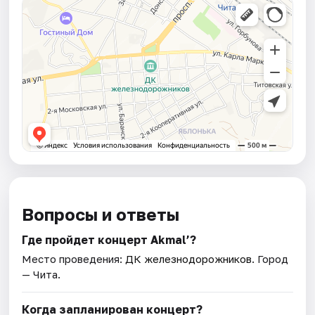
Вопросы и ответы
Где пройдет концерт Akmal’?
Место проведения:
ДК железнодорожников
. Город
— Чита.
Когда запланирован концерт?