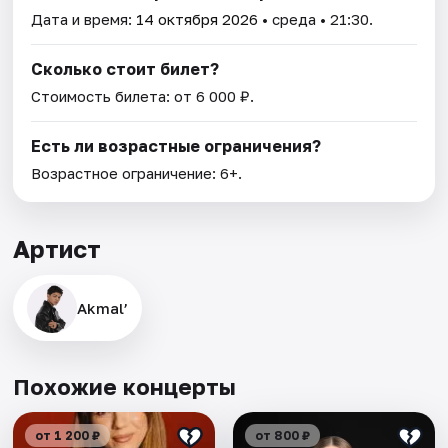
Дата и время:
14 октября 2026
• среда • 21:30.
Сколько стоит билет?
Стоимость билета: от 6 000 ₽.
Есть ли возрастные ограничения?
Возрастное ограничение: 6+.
Артист
Akmal’
Похожие концерты
от 1 200 ₽
от 800 ₽