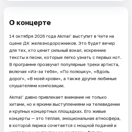
О концерте
14 октября 2026 года Akmal’ выступит в Чите на
сцене ДК железнодорожников. Это будет вечер
для тех, кто ценит сильный вокал, искренние
тексты и песни, которые легко узнать с первых нот.
В программе прозвучат популярные треки артиста,
включая «Из-за тебя», «По полюшку», «Вдоль
дорог», «В моей крови», а также другие любимые
слушателями композиции.
Akmal’ давно привлекает внимание не только
хитами, но и яркими выступлениями на телевидении
и крупных концертных площадках. Его живые
концерты — это тёплая, эмоциональная атмосфера,
в которой лирика сочетается с мощной подачей и