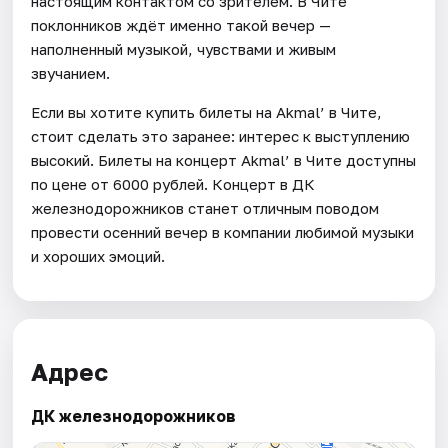
настоящим контактом со зрителем. В Чите
поклонников ждёт именно такой вечер —
наполненный музыкой, чувствами и живым
звучанием.
Если вы хотите купить билеты на Akmal’ в Чите,
стоит сделать это заранее: интерес к выступлению
высокий. Билеты на концерт Akmal’ в Чите доступны
по цене от 6000 рублей. Концерт в ДК
железнодорожников станет отличным поводом
провести осенний вечер в компании любимой музыки
и хороших эмоций.
Адрес
ДК железнодорожников