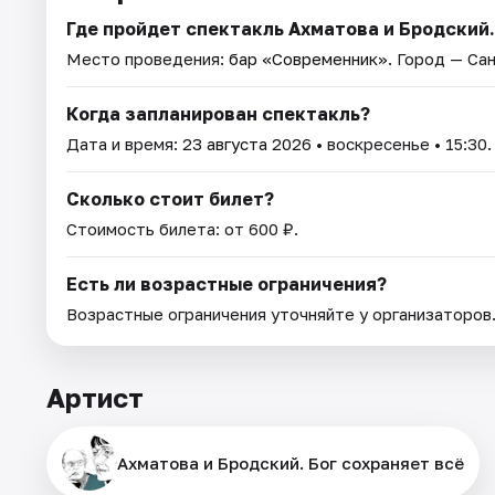
Где пройдет спектакль Ахматова и Бродский.
Место проведения:
бар «Современник»
. Город — Са
Когда запланирован спектакль?
Дата и время:
23 августа 2026
• воскресенье • 15:30.
Сколько стоит билет?
Стоимость билета: от 600 ₽.
Есть ли возрастные ограничения?
Возрастные ограничения уточняйте у организаторов
Артист
Ахматова и Бродский. Бог сохраняет всё