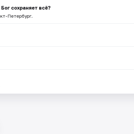
 Бог сохраняет всё?
нкт-Петербург.
.