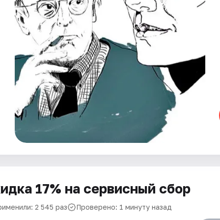
идка 17% на сервисный сбор
рименили: 2 545 раз
Проверено: 1 минуту назад