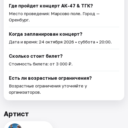
Где пройдет концерт АК-47 & ТГК?
Место проведения:
Марсово поле
. Город —
Оренбург.
Когда запланирован концерт?
Дата и время:
24 октября 2026
• суббота • 20:00.
Сколько стоит билет?
Стоимость билета: от 3 000 ₽.
Есть ли возрастные ограничения?
Возрастные ограничения уточняйте у
организаторов.
Артист