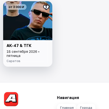
от 3 000 ₽
АК-47 & ТГК
18 сентября 2026 •
пятница
Саратов
Навигация
Главная
Города