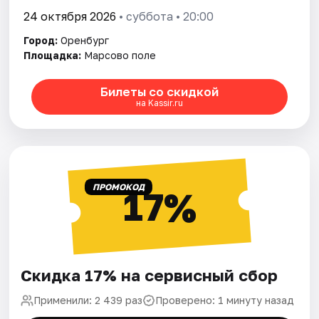
24 октября 2026
• суббота • 20:00
Город:
Оренбург
Площадка:
Марсово поле
Билеты со скидкой
на Kassir.ru
ПРОМОКОД
17%
Скидка 17% на сервисный сбор
Применили: 2 439 раз
Проверено: 1 минуту назад