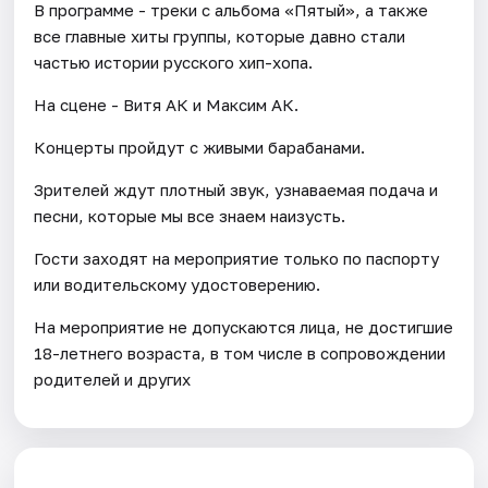
В программе - треки с альбома «Пятый», а также
все главные хиты группы, которые давно стали
частью истории русского хип-хопа.
На сцене - Витя АК и Максим АК.
Концерты пройдут с живыми барабанами.
Зрителей ждут плотный звук, узнаваемая подача и
песни, которые мы все знаем наизусть.
Гости заходят на мероприятие только по паспорту
или водительскому удостоверению.
На мероприятие не допускаются лица, не достигшие
18-летнего возраста, в том числе в сопровождении
родителей и других