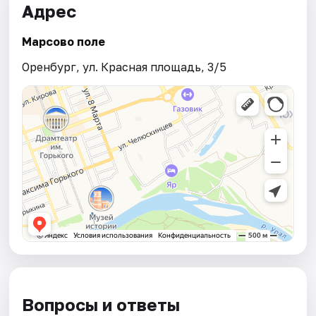
Адрес
Марсово поле
Оренбург, ул. Красная площадь, 3/5
Вопросы и ответы