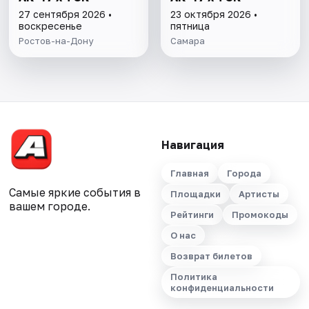
27 сентября 2026 •
23 октября 2026 •
воскресенье
пятница
Ростов-на-Дону
Самара
Навигация
Главная
Города
Самые яркие события в
Площадки
Артисты
вашем городе.
Рейтинги
Промокоды
О нас
Возврат билетов
Политика
конфиденциальности