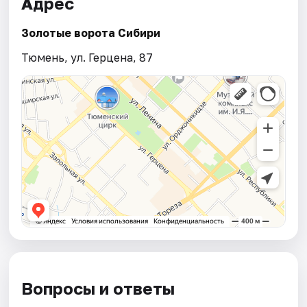
Адрес
Золотые ворота Сибири
Тюмень, ул. Герцена, 87
Вопросы и ответы