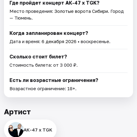
Где пройдет концерт АК-47 х TGK?
Место проведения:
Золотые ворота Сибири
. Город
— Тюмень.
Когда запланирован концерт?
Дата и время:
6 декабря 2026
• воскресенье.
Сколько стоит билет?
Стоимость билета: от 3 000 ₽.
Есть ли возрастные ограничения?
Возрастное ограничение: 18+.
Артист
АК-47 х TGK