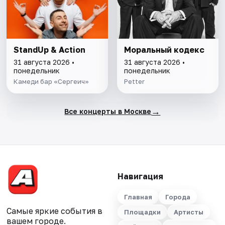
StandUp & Action
Моральный кодекс
31 августа 2026 •
31 августа 2026 •
понедельник
понедельник
Камеди бар «Сергеич»
Petter
→
Все концерты в Москве
Навигация
Главная
Города
Самые яркие события в
Площадки
Артисты
вашем городе.