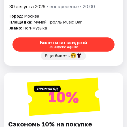
30 августа 2026
• воскресенье • 20:00
Город:
Москва
Площадка:
Мумий Тролль Music Bar
Жанр:
Поп-музыка
Билеты со скидкой
на Яндекс Афише
Еще билеты
ПРОМОКОД
10%
Сэкономь 10% на покупке