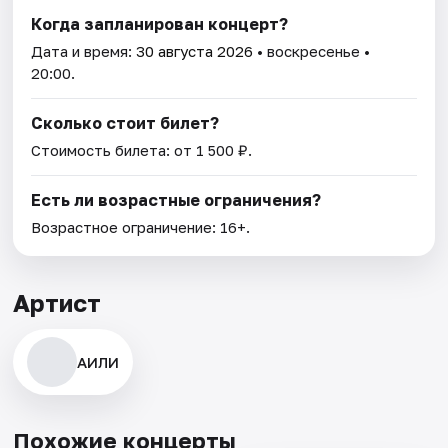
Когда запланирован концерт?
Дата и время:
30 августа 2026
• воскресенье •
20:00.
Сколько стоит билет?
Стоимость билета: от 1 500 ₽.
Есть ли возрастные ограничения?
Возрастное ограничение: 16+.
Артист
АИЛИ
Похожие концерты